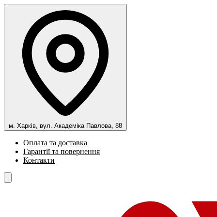
м. Харків, вул. Академіка Павлова, 88
Оплата та доставка
Гарантії та повернення
Контакти