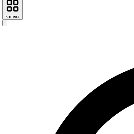
Каталог