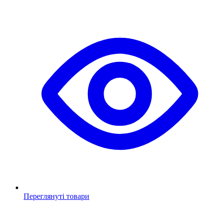
Переглянуті товари