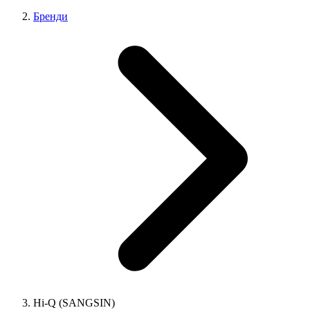
Бренди
Hi-Q (SANGSIN)