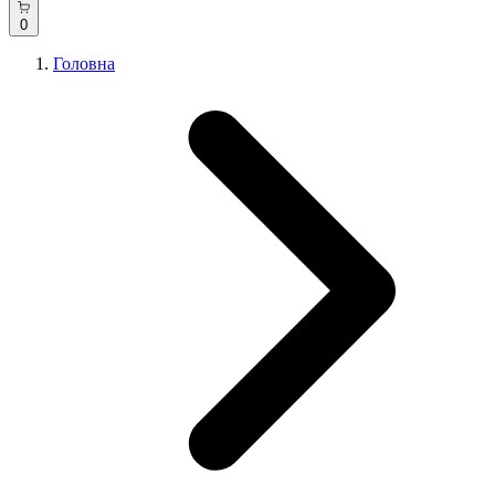
0
Головна