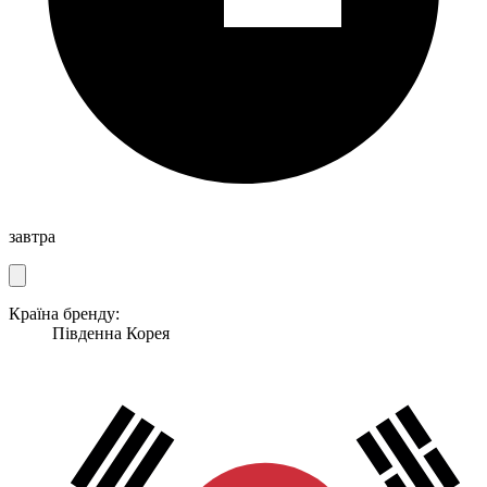
завтра
Країна бренду:
Південна Корея