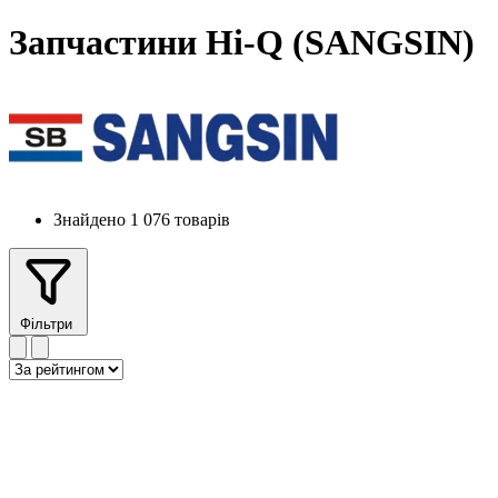
Запчастини Hi-Q (SANGSIN)
Знайдено 1 076 товарів
Фільтри