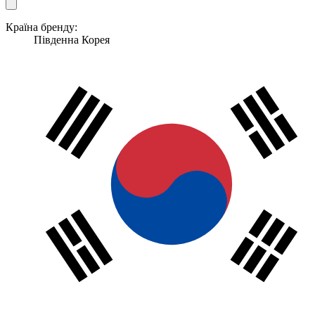
Країна бренду:
Південна Корея