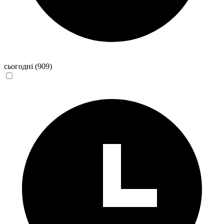
сьогодні
(909)