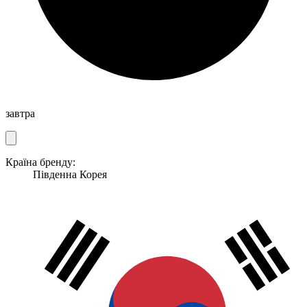
завтра
Країна бренду:
Південна Корея