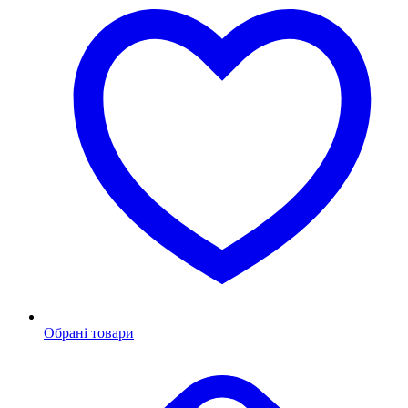
Обрані товари