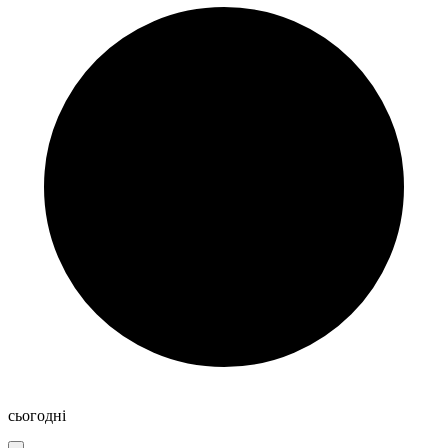
сьогодні