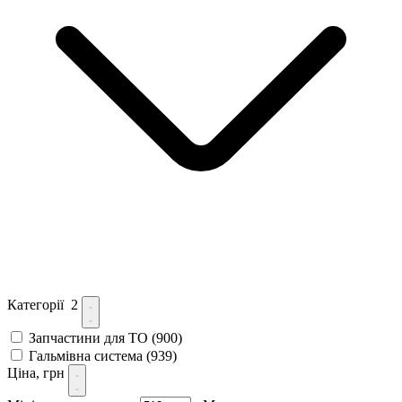
Категорії
2
Запчастини для ТО
(900)
Гальмівна система
(939)
Ціна, грн