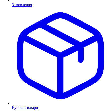
Замовлення
Куплені товари