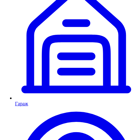
Гараж