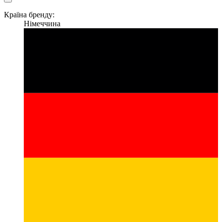
Країна бренду:
Німеччина