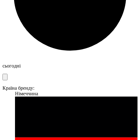
сьогодні
Країна бренду:
Німеччина