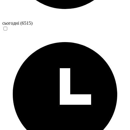
сьогодні
(6515)