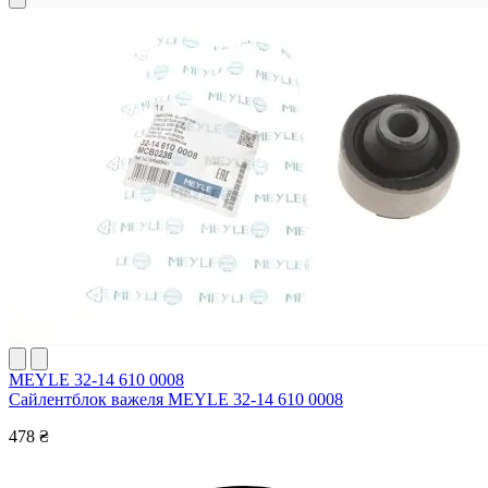
MEYLE 32-14 610 0008
Сайлентблок важеля MEYLE 32-14 610 0008
478 ₴