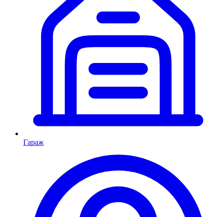
Гараж