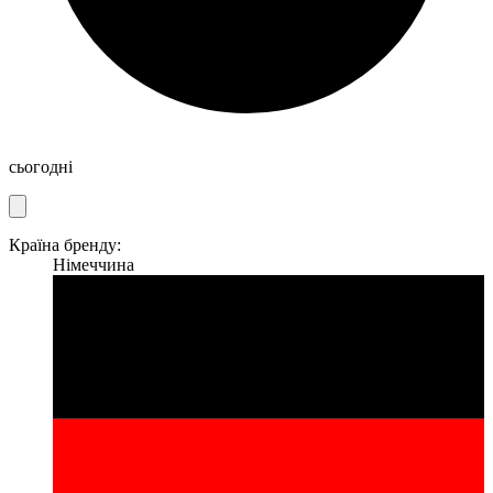
сьогодні
Країна бренду:
Німеччина