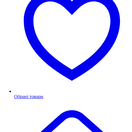
Обрані товари