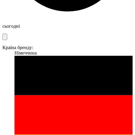
сьогодні
Країна бренду:
Німеччина