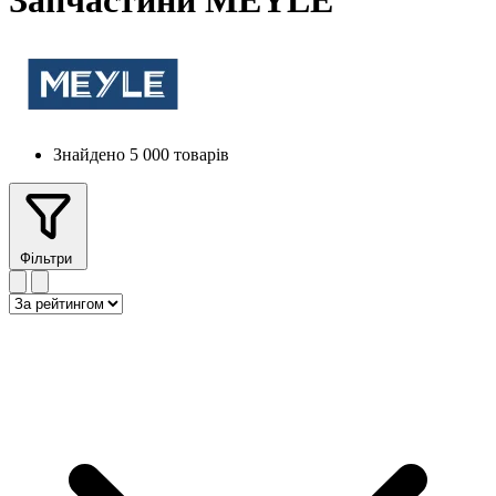
Запчастини MEYLE
Знайдено 5 000 товарів
Фільтри