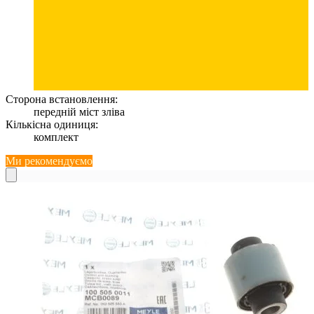
Сторона встановлення:
передній міст зліва
Кількісна одиниця:
комплект
Ми рекомендуємо