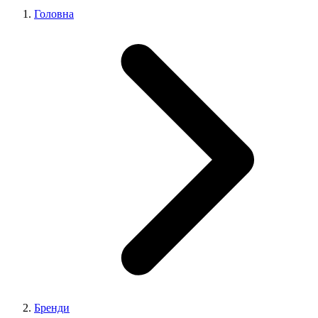
Головна
Бренди