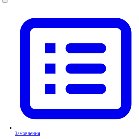
Замовлення