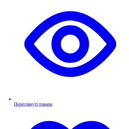
Переглянуті товари