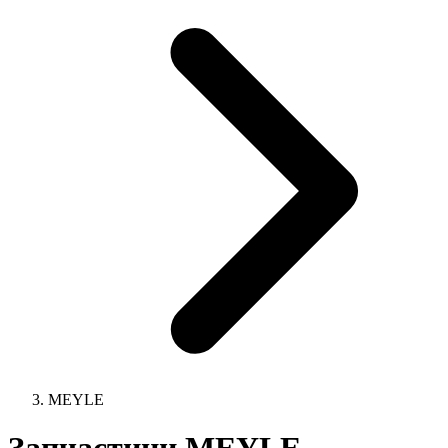
MEYLE