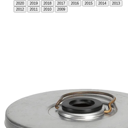
2020
2019
2018
2017
2016
2015
2014
2013
2012
2011
2010
2009