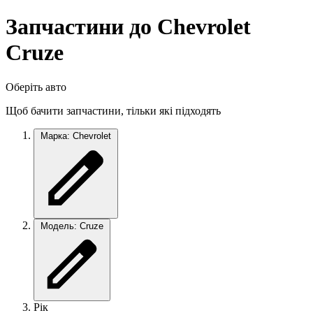
Запчастини до Chevrolet
Cruze
Оберіть авто
Щоб бачити запчастини, тільки які підходять
Марка: Chevrolet
Модель: Cruze
Рік