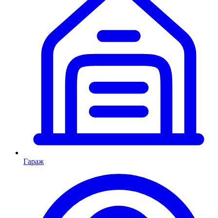
Гараж