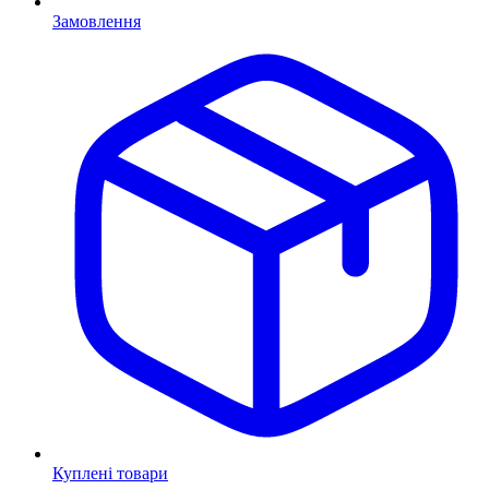
Замовлення
Куплені товари