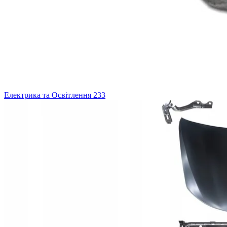
Електрика та Освітлення
233