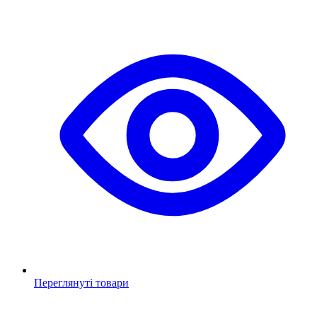
Переглянуті товари