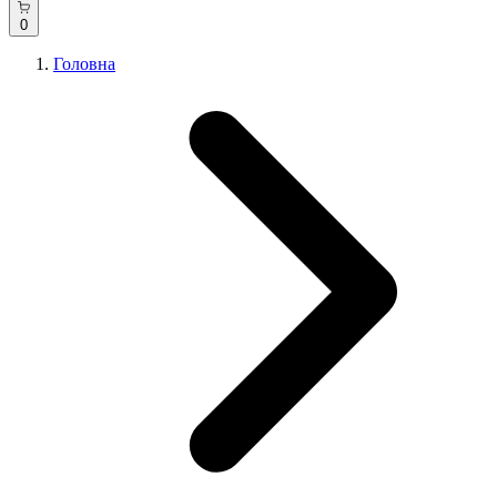
0
Головна