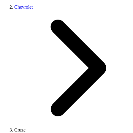
Chevrolet
Cruze