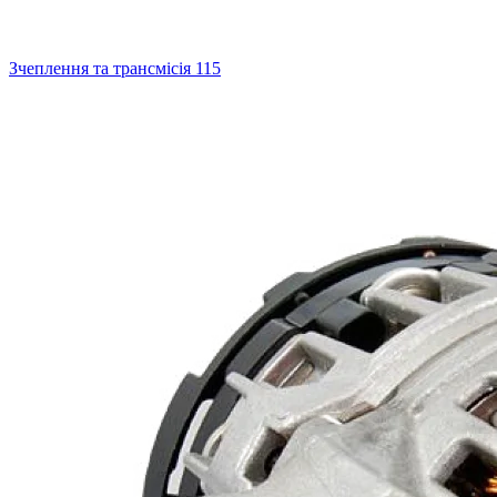
Зчеплення та трансмісія
115