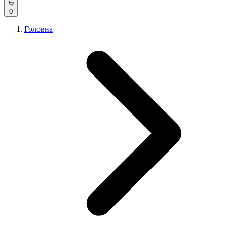
0
Головна