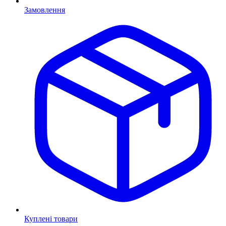
Замовлення
Куплені товари