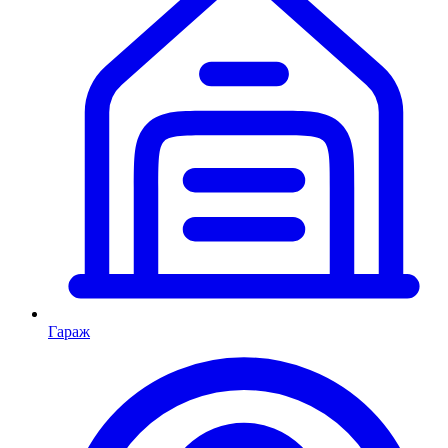
Гараж