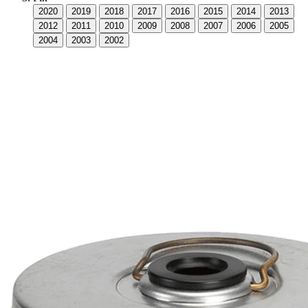
2020
2019
2018
2017
2016
2015
2014
2013
2012
2011
2010
2009
2008
2007
2006
2005
2004
2003
2002