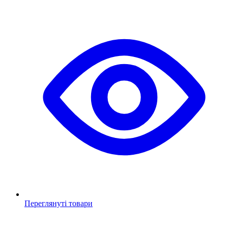
Переглянуті товари