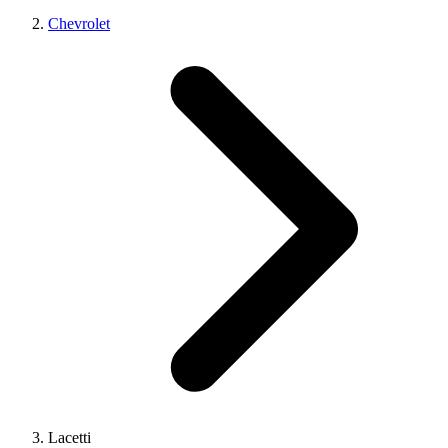
Chevrolet
Lacetti