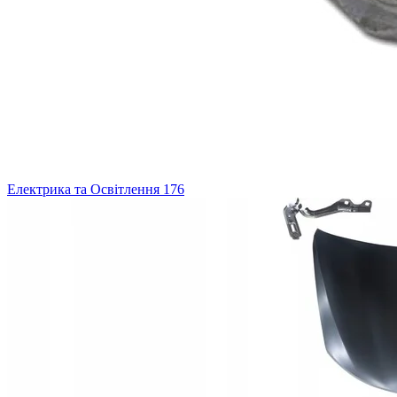
Електрика та Освітлення
176