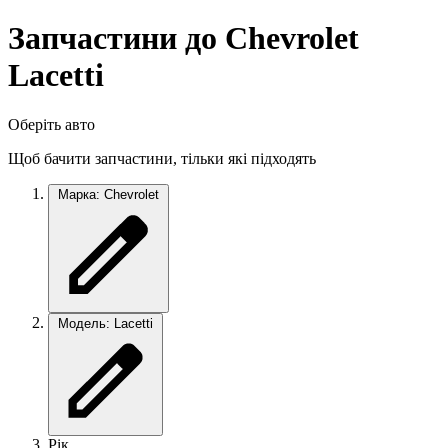
Запчастини до Chevrolet
Lacetti
Оберіть авто
Щоб бачити запчастини, тільки які підходять
Марка: Chevrolet
Модель: Lacetti
Рік