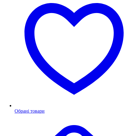
Обрані товари