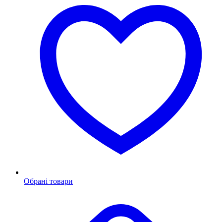
Обрані товари