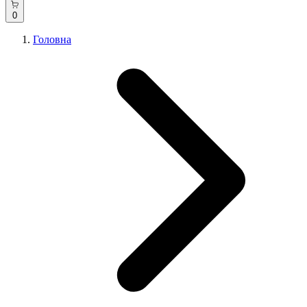
0
Головна