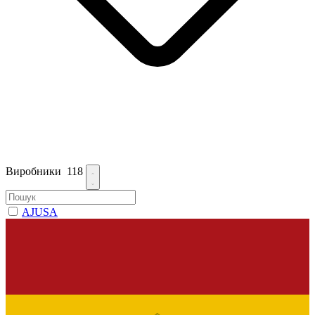
Виробники
118
AJUSA