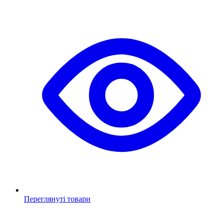
Переглянуті товари