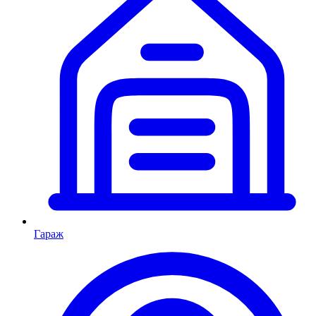
Гараж