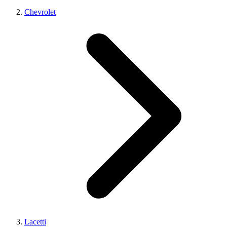
Chevrolet
Lacetti