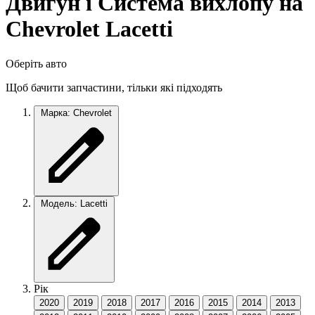
Двигун і Система вихлопу на
Chevrolet Lacetti
Оберіть авто
Щоб бачити запчастини, тільки які підходять
Марка: Chevrolet
Модель: Lacetti
Рік
2020
2019
2018
2017
2016
2015
2014
2013