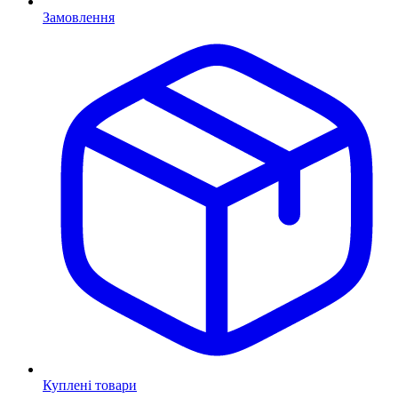
Замовлення
Куплені товари