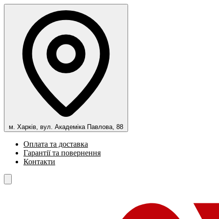
м. Харків, вул. Академіка Павлова, 88
Оплата та доставка
Гарантії та повернення
Контакти