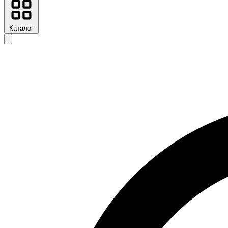
Каталог