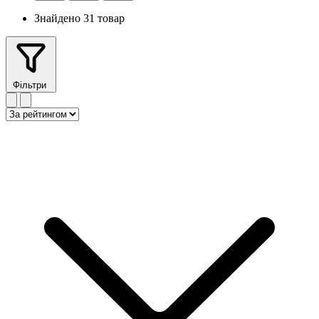
Знайдено 31 товар
Фільтри