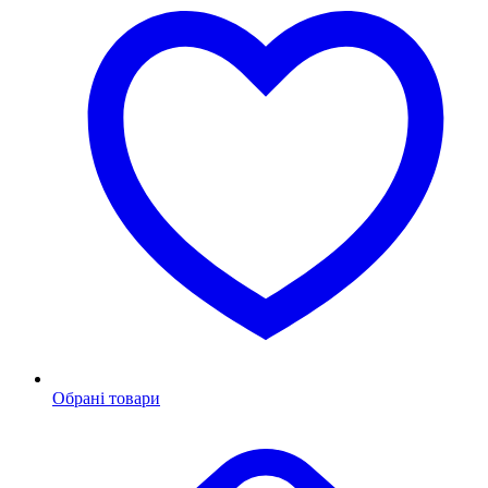
Обрані товари