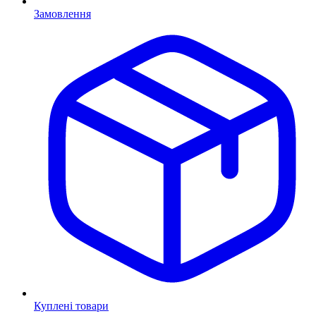
Замовлення
Куплені товари