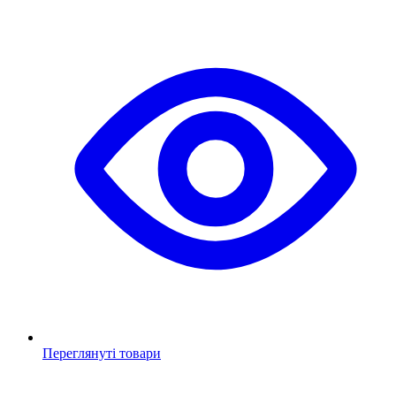
Переглянуті товари