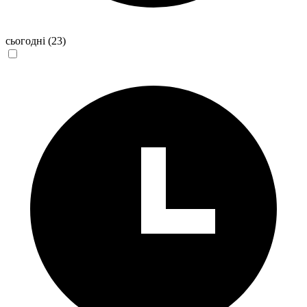
сьогодні
(23)