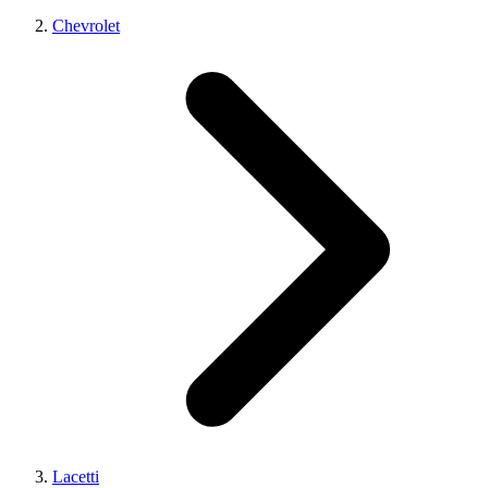
Chevrolet
Lacetti