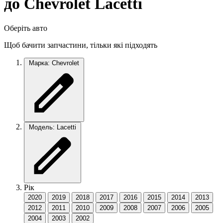
до Chevrolet Lacetti
Оберіть авто
Щоб бачити запчастини, тільки які підходять
Марка: Chevrolet
Модель: Lacetti
Рік
2020
2019
2018
2017
2016
2015
2014
2013
2012
2011
2010
2009
2008
2007
2006
2005
2004
2003
2002