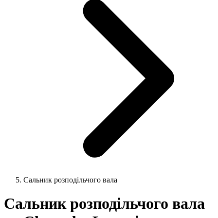
Сальник розподільчого вала
Сальник розподільчого вала