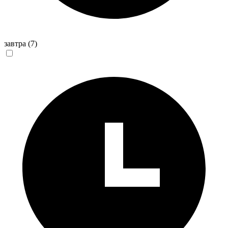
завтра
(7)