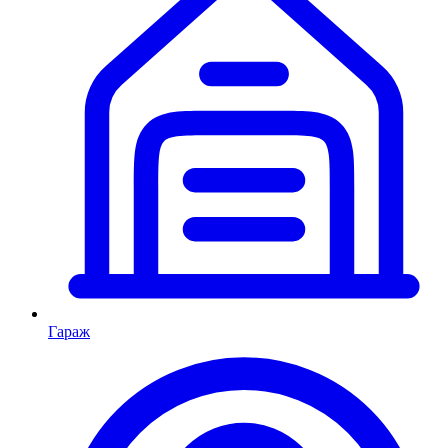
Гараж