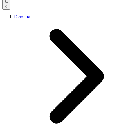
0
Головна