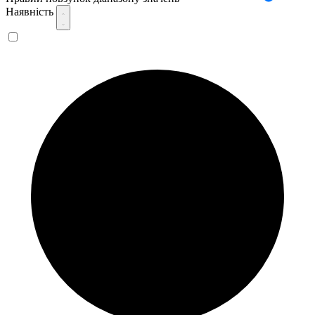
Наявність