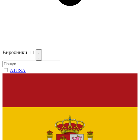
Виробники
11
AJUSA