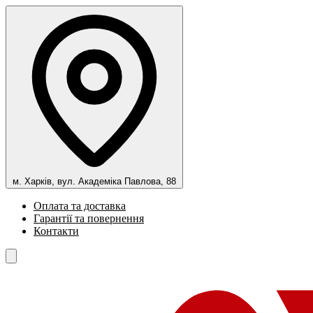
м. Харків, вул. Академіка Павлова, 88
Оплата та доставка
Гарантії та повернення
Контакти