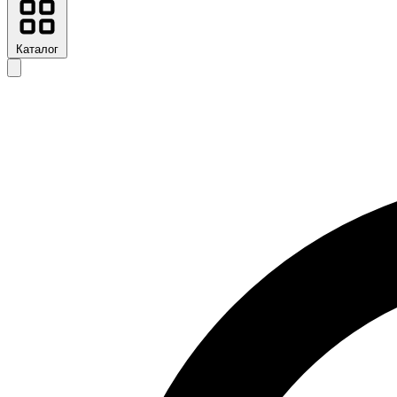
Каталог