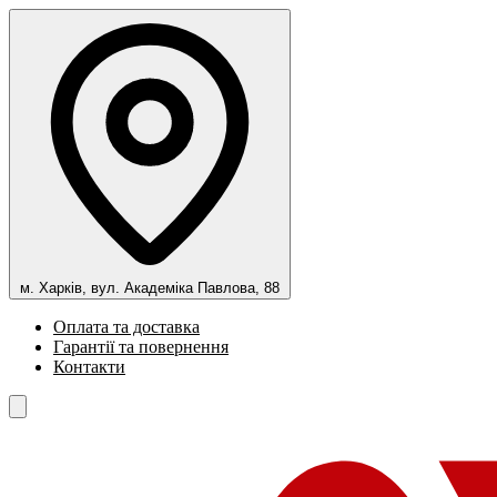
м. Харків, вул. Академіка Павлова, 88
Оплата та доставка
Гарантії та повернення
Контакти