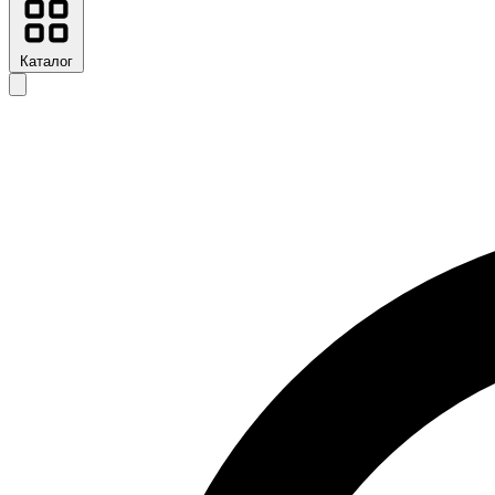
Каталог