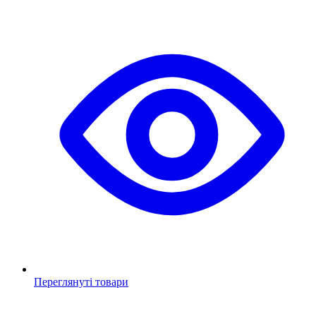
Переглянуті товари