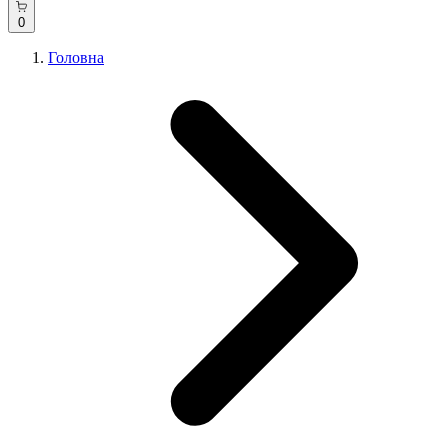
0
Головна