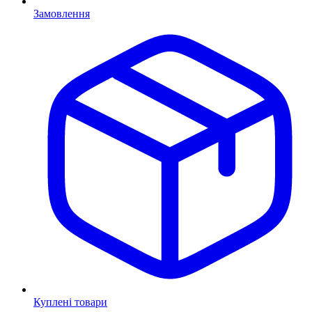
Замовлення
Куплені товари