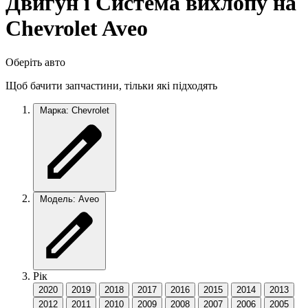
Двигун і Система вихлопу на
Chevrolet Aveo
Оберіть авто
Щоб бачити запчастини, тільки які підходять
Марка: Chevrolet
Модель: Aveo
Рік
2020
2019
2018
2017
2016
2015
2014
2013
2012
2011
2010
2009
2008
2007
2006
2005