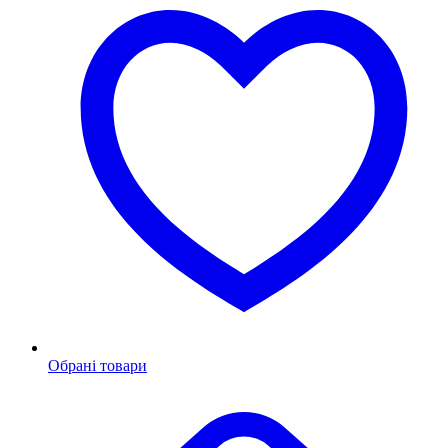
Обрані товари