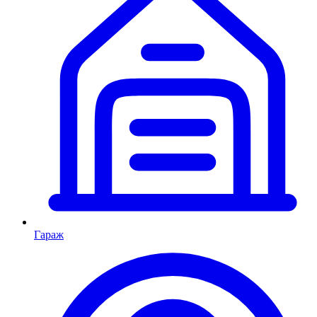
Гараж