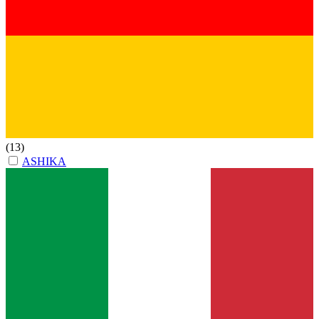
(13)
ASHIKA