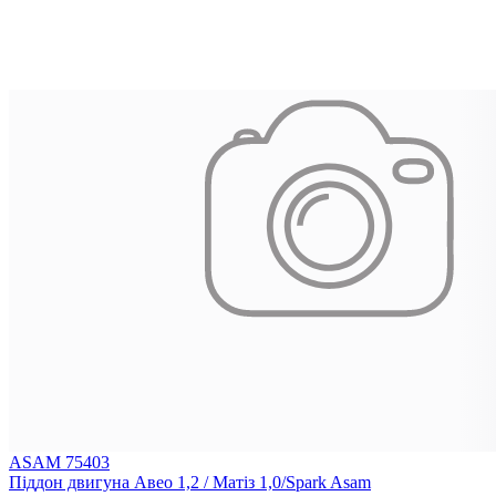
ASAM 75403
Піддон двигуна Авео 1,2 / Матіз 1,0/Spark Asam