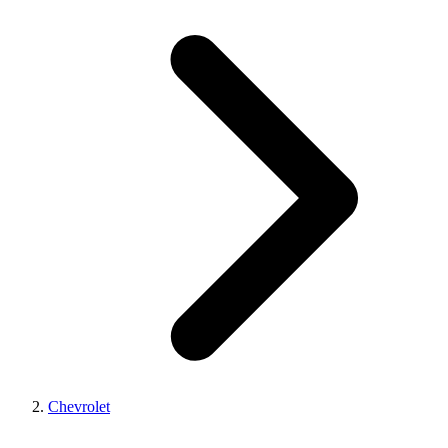
Chevrolet