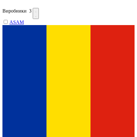
Виробники
3
ASAM