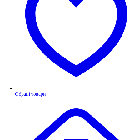
Обрані товари