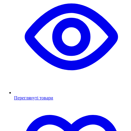
Переглянуті товари