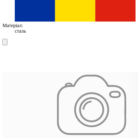
Матеріал:
сталь