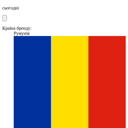
сьогодні
Країна бренду:
Румунія