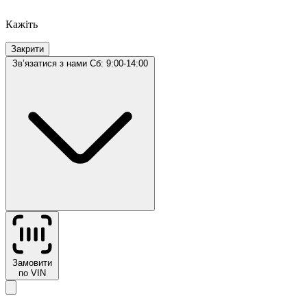
Кажіть
Закрити
Звʼязатися з нами
Сб: 9:00-14:00
Замовити
по VIN