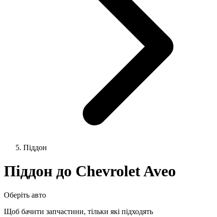
Піддон
Піддон до Chevrolet Aveo
Оберіть авто
Щоб бачити запчастини, тільки які підходять