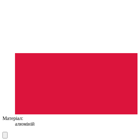
Матеріал:
алюміній