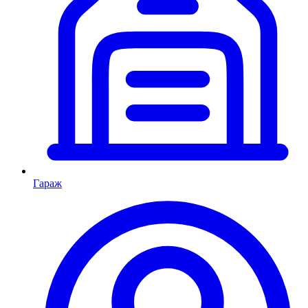
Гараж