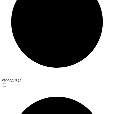
сьогодні
(3)