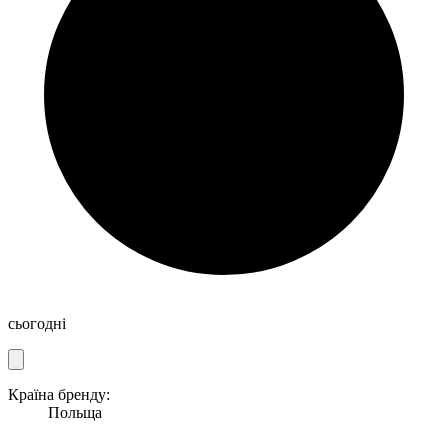
сьогодні
Країна бренду:
Польща