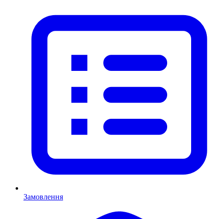
Замовлення