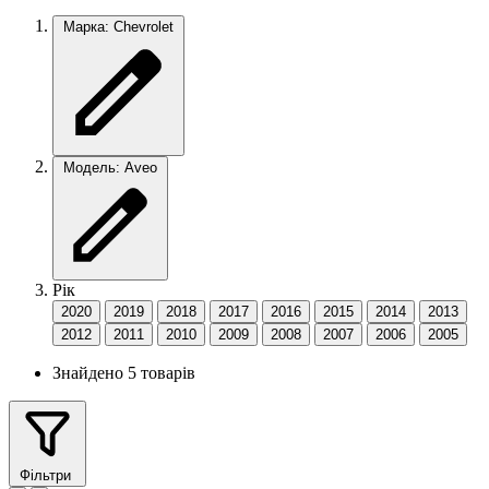
Марка: Chevrolet
Модель: Aveo
Рік
2020
2019
2018
2017
2016
2015
2014
2013
2012
2011
2010
2009
2008
2007
2006
2005
Знайдено 5 товарів
Фільтри