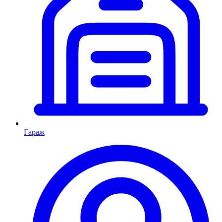
Гараж