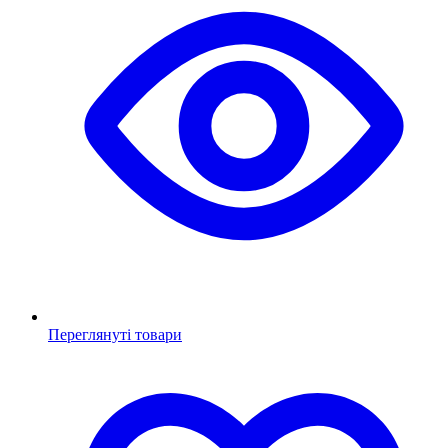
Переглянуті товари