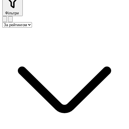
Фільтри