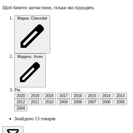
Щоб бачити запчастини, тільки які підходять
Марка: Chevrolet
Модель: Aveo
Рік
2020
2019
2018
2017
2016
2015
2014
2013
2012
2011
2010
2009
2008
2007
2006
2005
2004
Знайдено 13 товарів