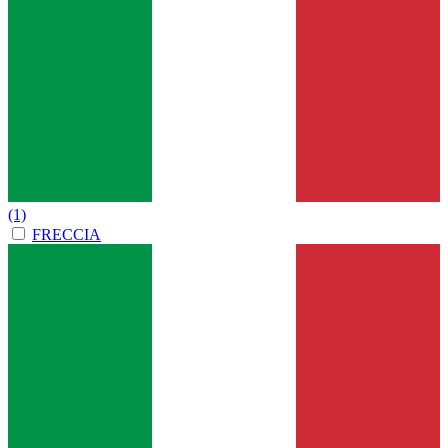
(1)
FRECCIA