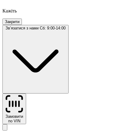
Кажіть
Закрити
Звʼязатися з нами
Сб: 9:00-14:00
Замовити
по VIN