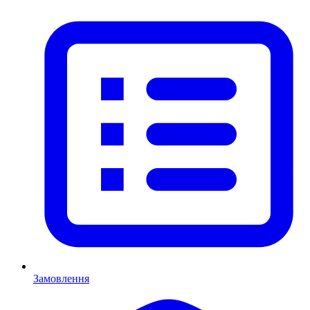
Замовлення