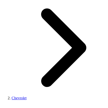
Chevrolet