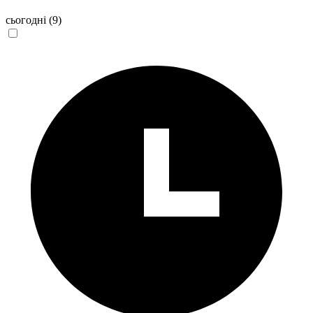
сьогодні
(9)