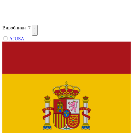
Виробники
7
AJUSA