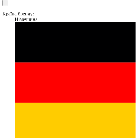
Країна бренду:
Німеччина