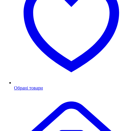
Обрані товари