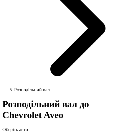
Розподільний вал
Розподільний вал до
Chevrolet Aveo
Оберіть авто