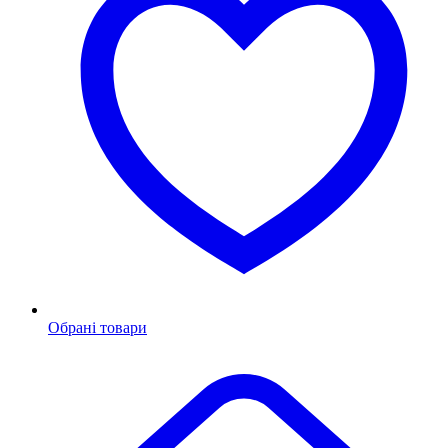
Обрані товари