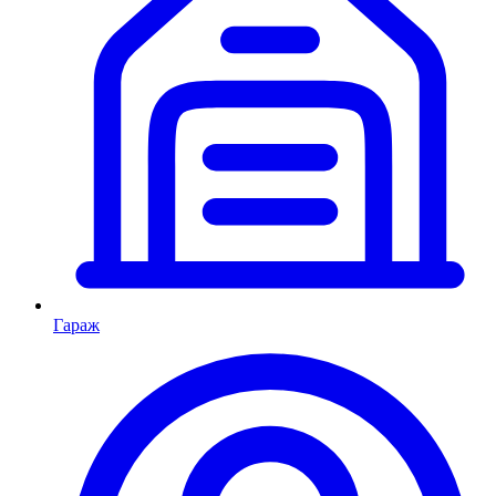
Гараж