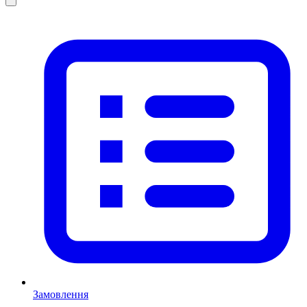
Замовлення