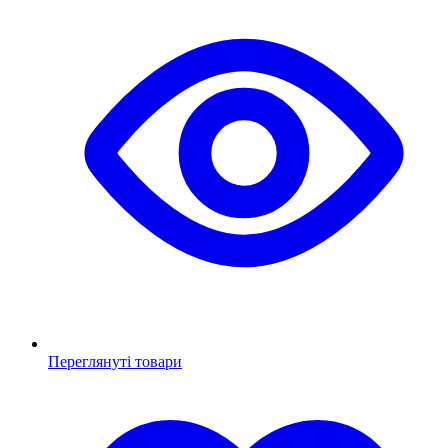
Переглянуті товари