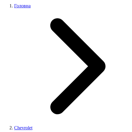
Головна
Chevrolet