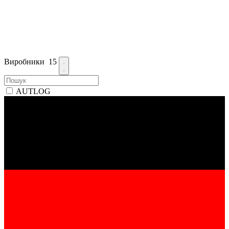
Виробники
15
AUTLOG