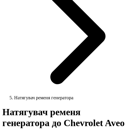
Натягувач ременя генератора
Натягувач ременя
генератора до Chevrolet Aveo