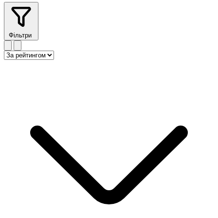
Фільтри