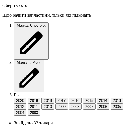
Оберіть авто
Щоб бачити запчастини, тільки які підходять
Марка: Chevrolet
Модель: Aveo
Рік
2020
2019
2018
2017
2016
2015
2014
2013
2012
2011
2010
2009
2008
2007
2006
2005
2004
2003
Знайдено 32 товари