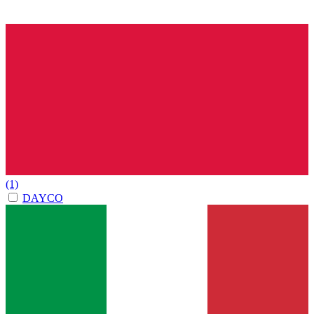
(1)
DAYCO