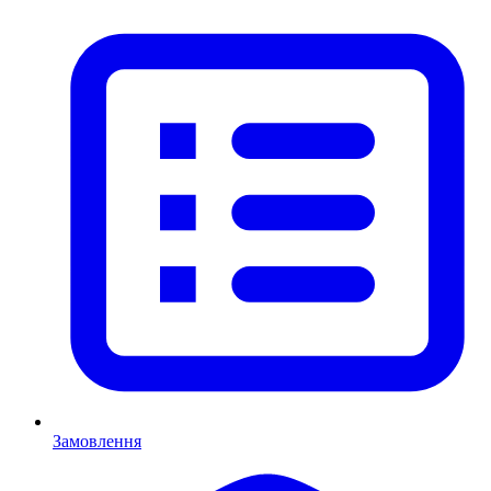
Замовлення