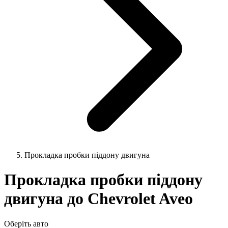
Прокладка пробки піддону двигуна
Прокладка пробки піддону
двигуна до Chevrolet Aveo
Оберіть авто