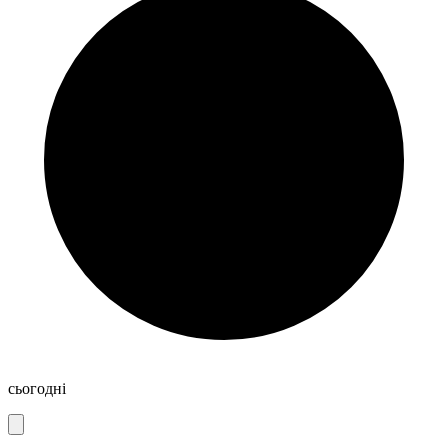
сьогодні