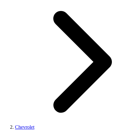
Chevrolet