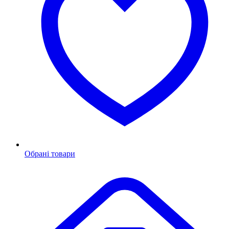
Обрані товари