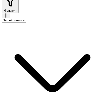
Фільтри