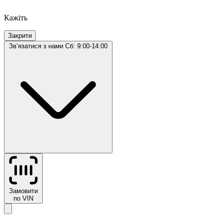
Кажіть
Закрити
Звʼязатися з нами
Сб: 9:00-14:00
Замовити
по VIN