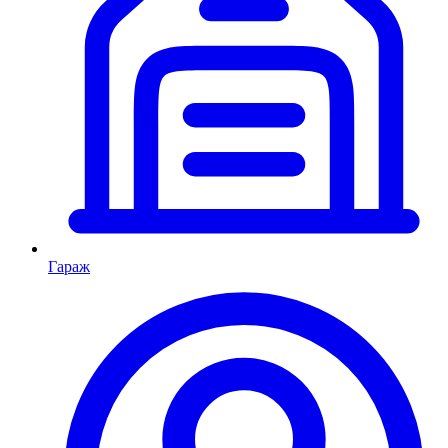
Гараж