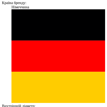
Країна бренду:
Німеччина
Внутрішній діаметр: