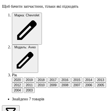
Щоб бачити запчастини, тільки які підходять
Марка: Chevrolet
Модель: Aveo
Рік
2020
2019
2018
2017
2016
2015
2014
2013
2012
2011
2010
2009
2008
2007
2006
2005
2004
2003
Знайдено 7 товарів