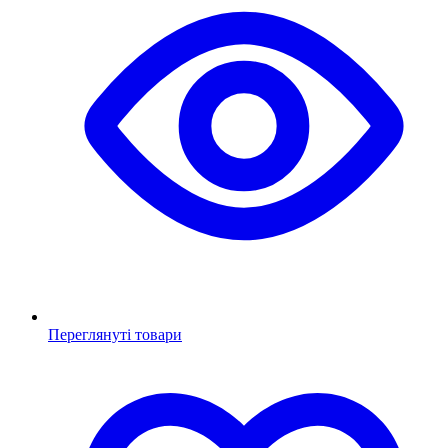
Переглянуті товари