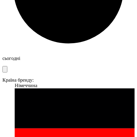
сьогодні
Країна бренду:
Німеччина