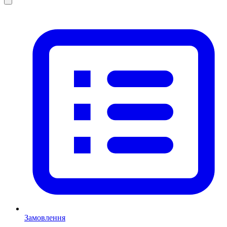
Замовлення