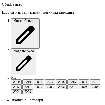
Оберіть авто
Щоб бачити запчастини, тільки які підходять
Марка: Chevrolet
Модель: Aveo
Рік
2020
2019
2018
2017
2016
2015
2014
2013
2012
2011
2010
2009
2008
2007
2006
2005
2004
2003
Знайдено 32 товари