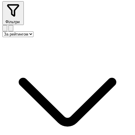
Фільтри