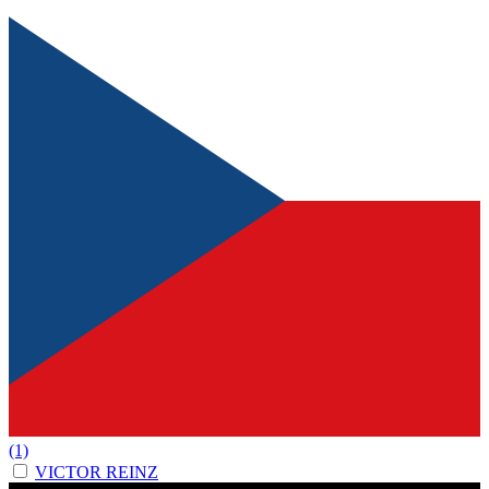
(1)
VICTOR REINZ