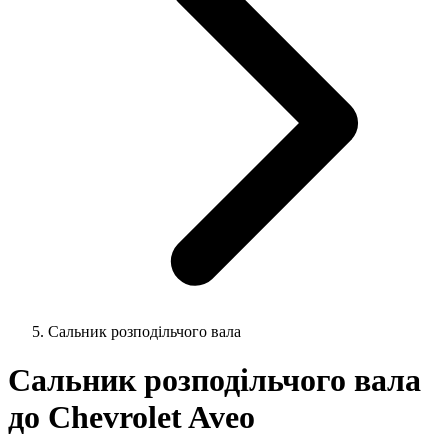
Сальник розподільчого вала
Сальник розподільчого вала
до Chevrolet Aveo