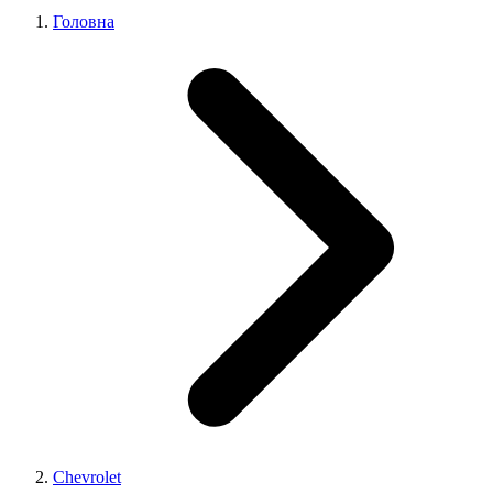
Головна
Chevrolet