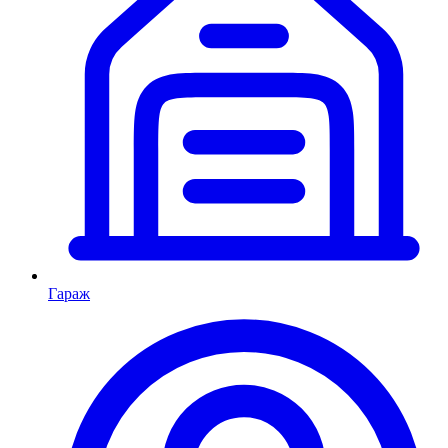
Гараж