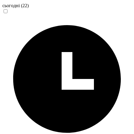
сьогодні
(22)