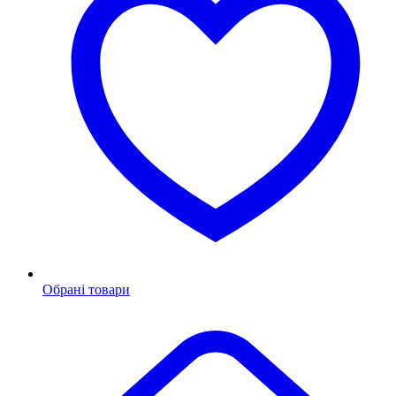
Обрані товари