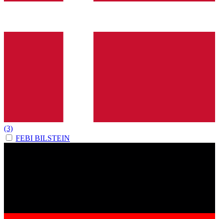
(3)
FEBI BILSTEIN