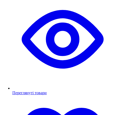
Переглянуті товари