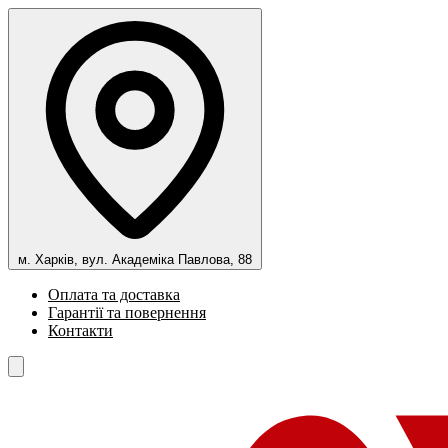
м. Харків, вул. Академіка Павлова, 88
Оплата та доставка
Гарантії та повернення
Контакти