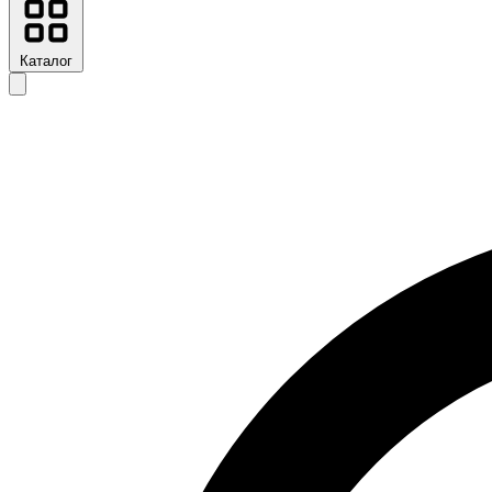
Каталог