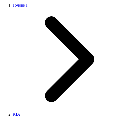
Головна
KIA