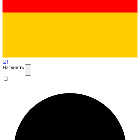
(2)
Наявність