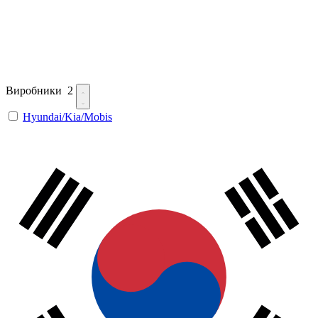
Виробники
2
Hyundai/Kia/Mobis