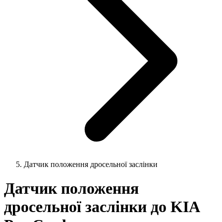
Датчик положення дросельної заслінки
Датчик положення
дросельної заслінки до KIA