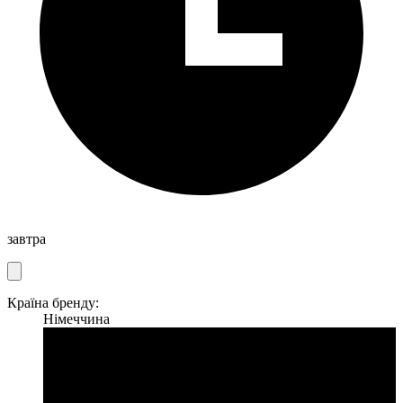
завтра
Країна бренду:
Німеччина