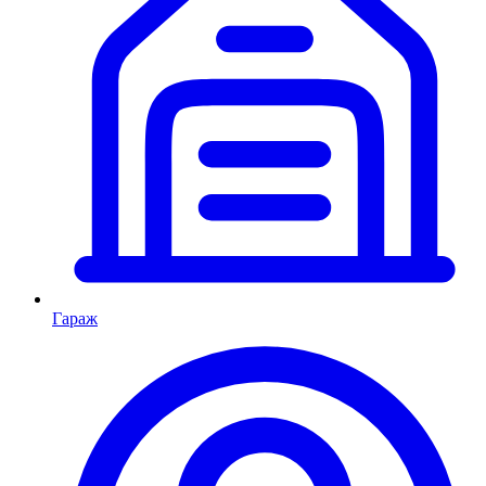
Гараж