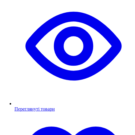
Переглянуті товари