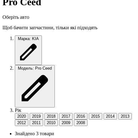
Pro Ceed
Оберіть авто
Щоб бачити запчастини, тільки які підходять
Марка: KIA
Модель: Pro Ceed
Рік
2020
2019
2018
2017
2016
2015
2014
2013
2012
2011
2010
2009
2008
Знайдено 3 товари