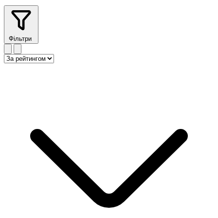
Фільтри