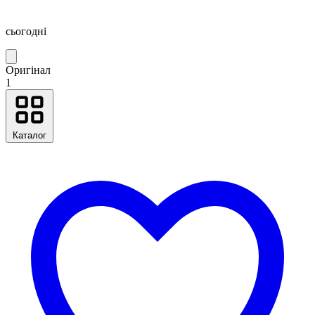
сьогодні
Оригінал
1
Каталог