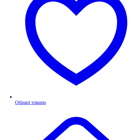
Обрані товари