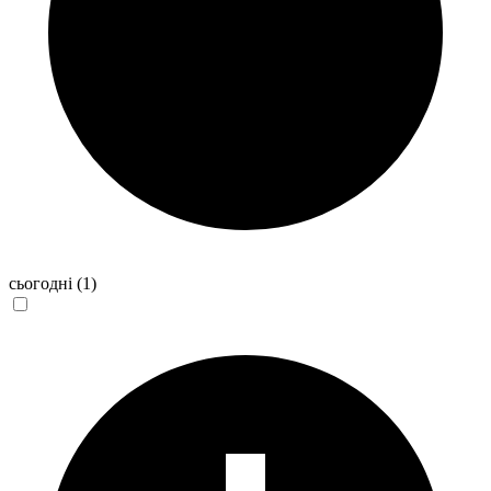
сьогодні
(1)