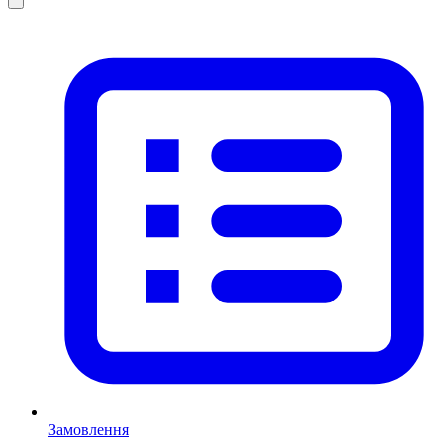
Замовлення