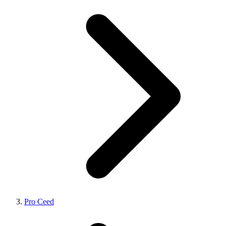
Pro Ceed