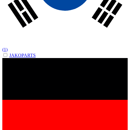
(1)
JAKOPARTS