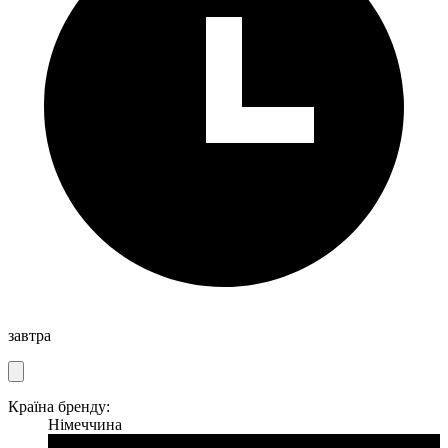
завтра
Країна бренду:
Німеччина