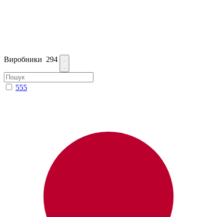
Виробники
294
555