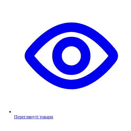
Переглянуті товари