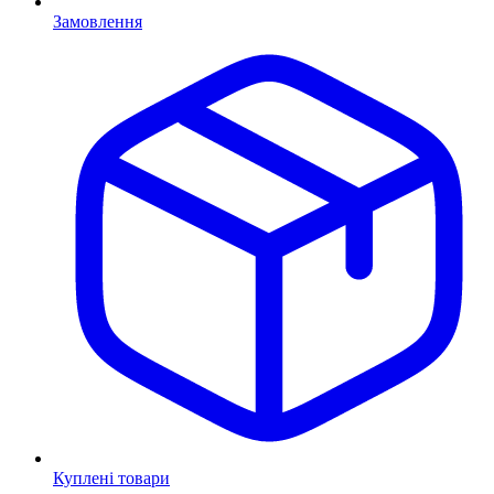
Замовлення
Куплені товари