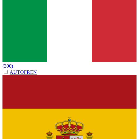
(300)
AUTOFREN