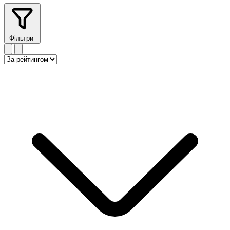
Фільтри