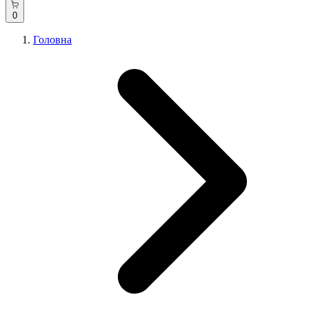
0
Головна