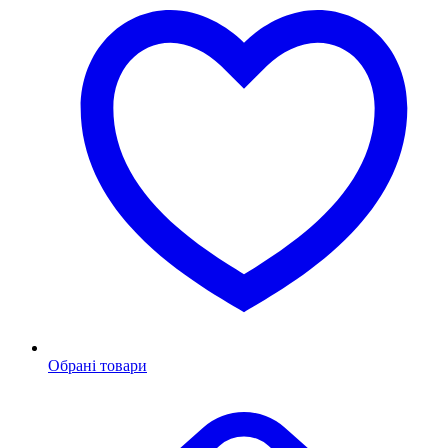
Обрані товари