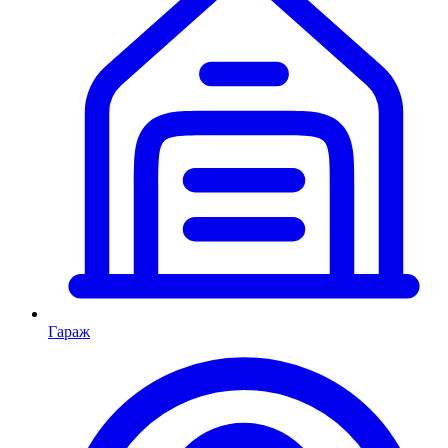
Гараж