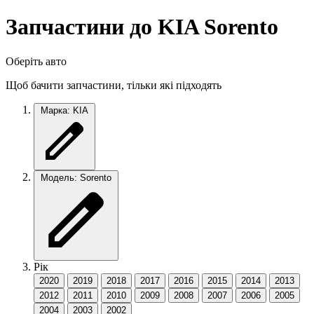
Запчастини до KIA Sorento
Оберіть авто
Щоб бачити запчастини, тільки які підходять
Марка: KIA
Модель: Sorento
Рік
2020
2019
2018
2017
2016
2015
2014
2013
2012
2011
2010
2009
2008
2007
2006
2005
2004
2003
2002