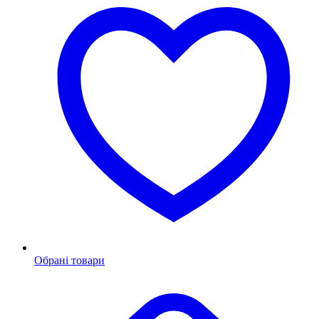
Обрані товари