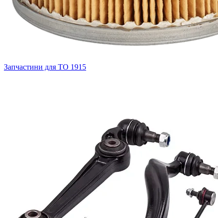
Запчастини для ТО
1915