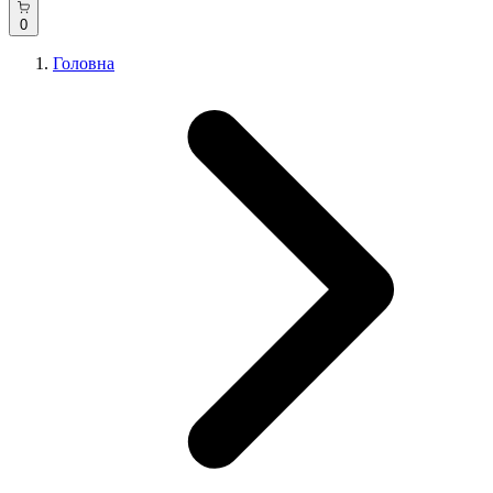
0
Головна