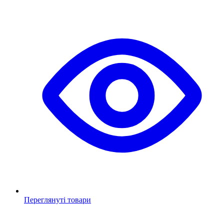
Переглянуті товари