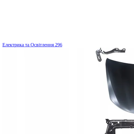
Електрика та Освітлення
296