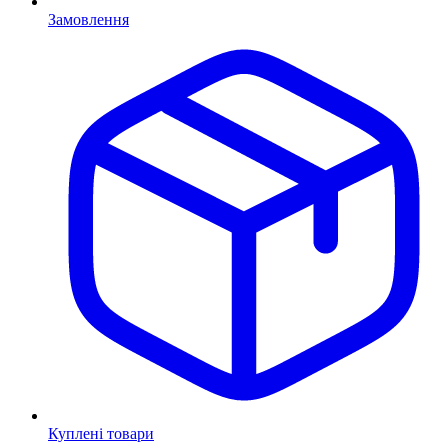
Замовлення
Куплені товари