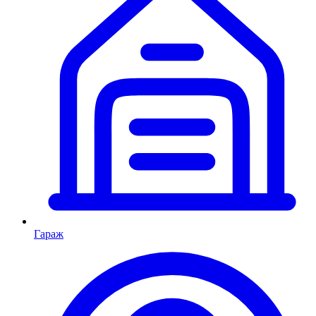
Гараж