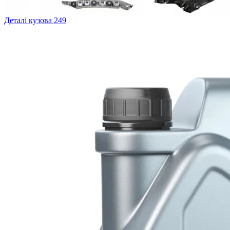
Деталі кузова
249