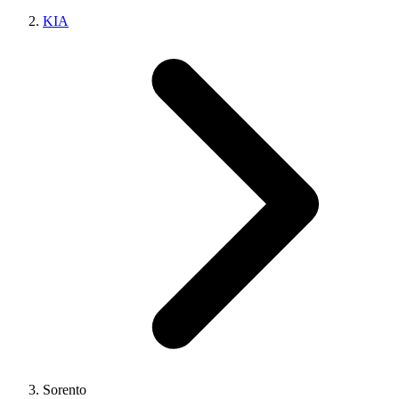
KIA
Sorento