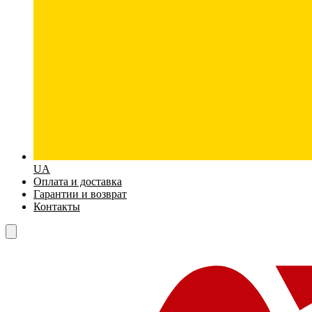
UA
Оплата и доставка
Гарантии и возврат
Контакты