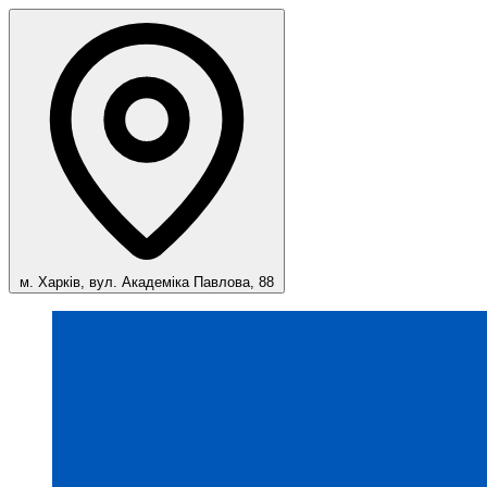
м. Харків, вул. Академіка Павлова, 88