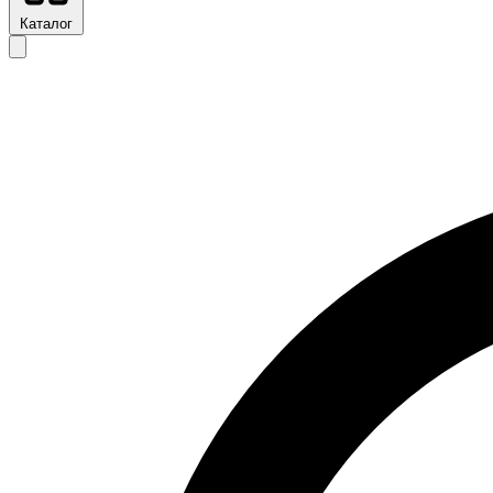
Каталог