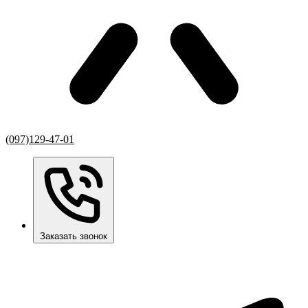
(097)129-47-01
Заказать звонок