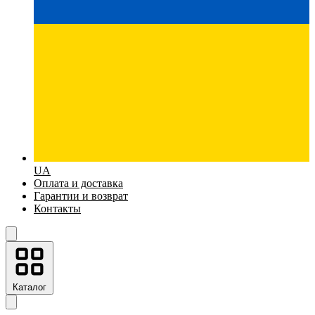
UA
Оплата и доставка
Гарантии и возврат
Контакты
Каталог