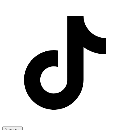
Закрыть