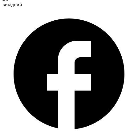
вихідний