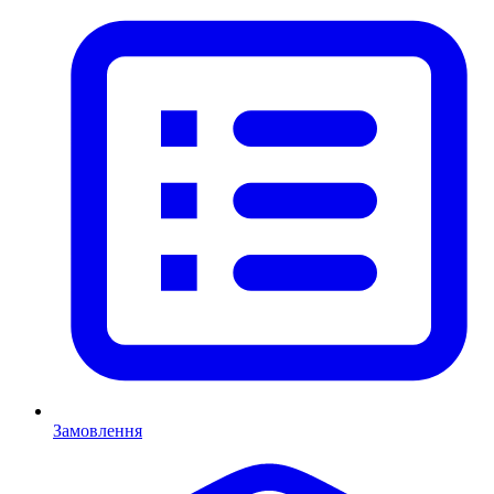
Замовлення