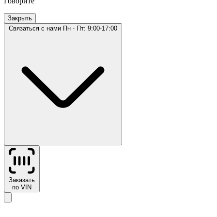
Говорите
Закрыть
Связаться с нами
Пн - Пт: 9:00-17:00
Заказать
по VIN