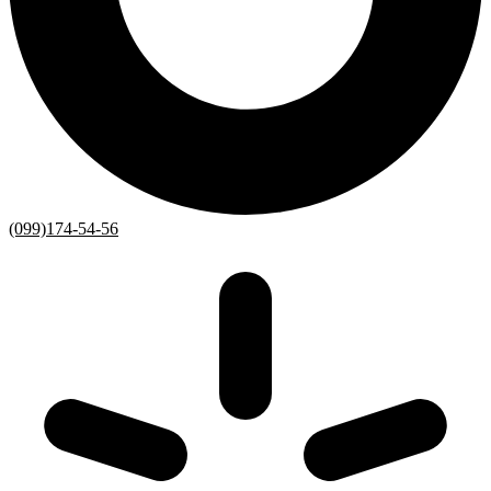
(099)174-54-56