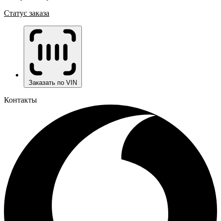
Статус заказа
Заказать по VIN
Контакты