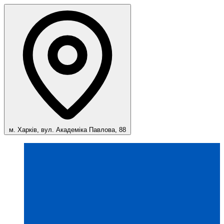
м. Харків, вул. Академіка Павлова, 88