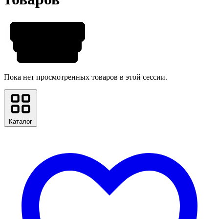
Пока нет просмотренных товаров в этой сессии.
Каталог