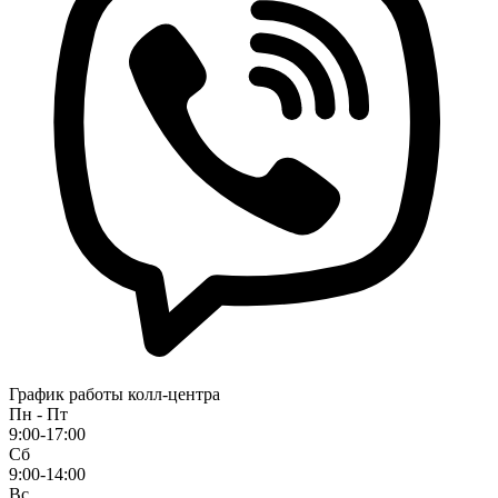
График работы колл-центра
Пн - Пт
9:00-17:00
Сб
9:00-14:00
Вс