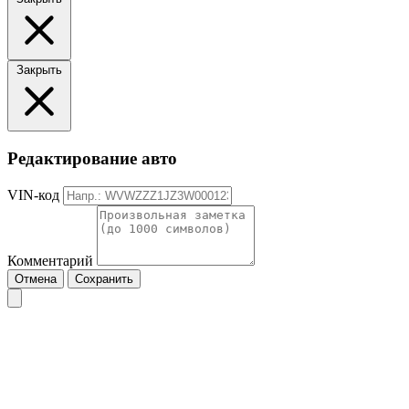
Закрыть
Редактирование авто
VIN-код
Комментарий
Отмена
Сохранить