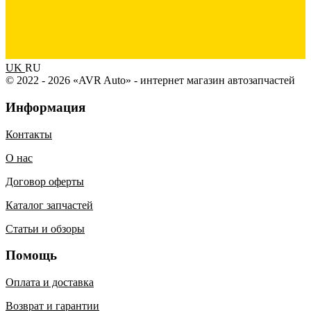
UK
RU
© 2022 - 2026 «AVR Auto» - интернет магазин автозапчастей
Информация
Контакты
О нас
Договор оферты
Каталог запчастей
Статьи и обзоры
Помощь
Оплата и доставка
Возврат и гарантии