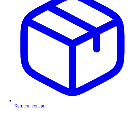
Куплені товари