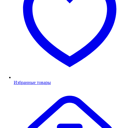
Избранные товары