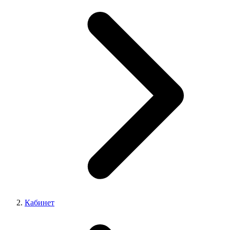
Кабинет