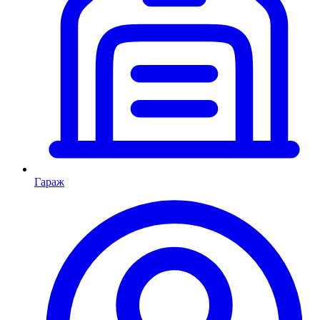
Гараж