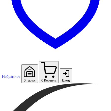
Избранное
0
Гараж
0
Корзина
Вход