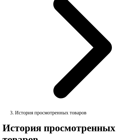
История просмотренных товаров
История просмотренных
товаров