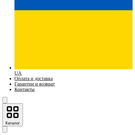
UA
Оплата и доставка
Гарантии и возврат
Контакты
Каталог