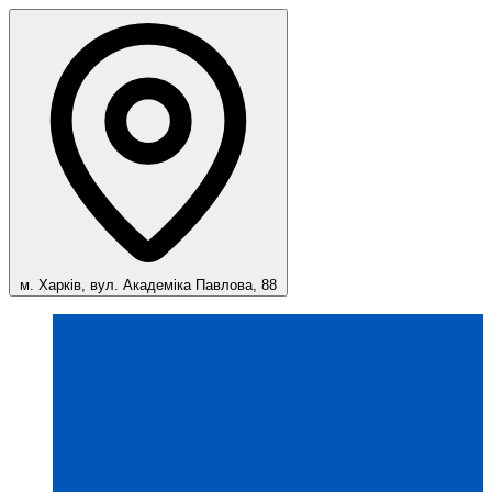
м. Харків, вул. Академіка Павлова, 88