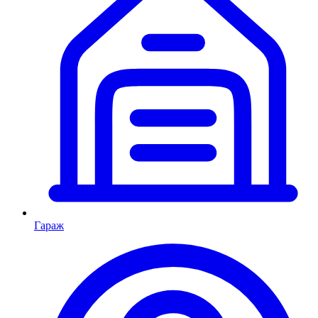
Гараж