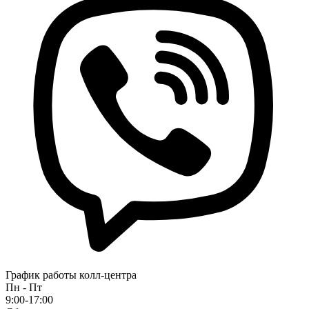
График работы колл-центра
Пн - Пт
9:00-17:00