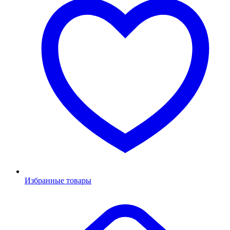
Избранные товары