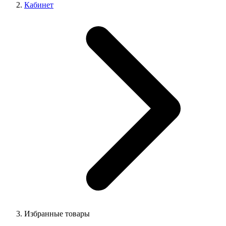
Кабинет
Избранные товары