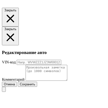
Закрыть
Закрыть
Редактирование авто
VIN-код
Комментарий
Отмена
Сохранить