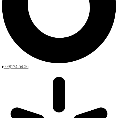
(099)174-54-56