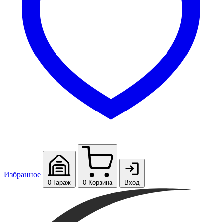
Избранное
0
Гараж
0
Корзина
Вход