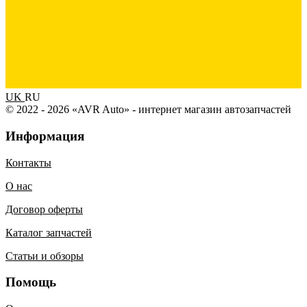
UK
RU
© 2022 - 2026 «AVR Auto» - интернет магазин автозапчастей
Информация
Контакты
О нас
Договор оферты
Каталог запчастей
Статьи и обзоры
Помощь