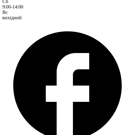
Сб
9:00-14:00
Вс
вихідний