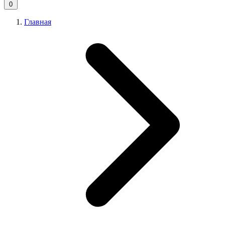
0
Главная