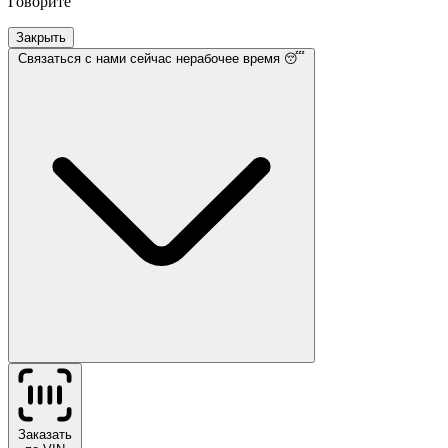
Говорите
Закрыть
Связаться с нами
сейчас нерабочее время 😴
Заказать