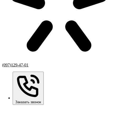
(097)129-47-01
Заказать звонок