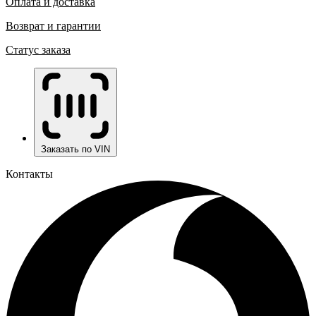
Оплата и доставка
Возврат и гарантии
Статус заказа
Заказать по VIN
Контакты