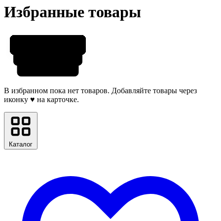
Избранные товары
В избранном пока нет товаров. Добавляйте товары через
иконку ♥ на карточке.
Каталог