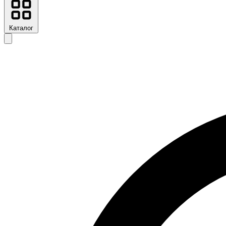
Каталог