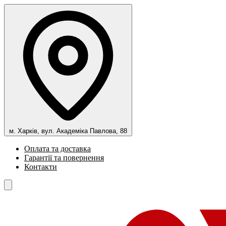
м. Харків, вул. Академіка Павлова, 88
Оплата та доставка
Гарантії та повернення
Контакти