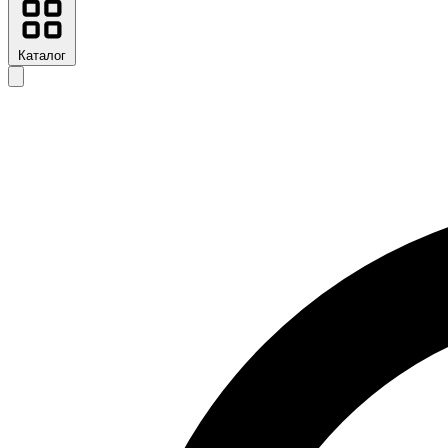
Каталог