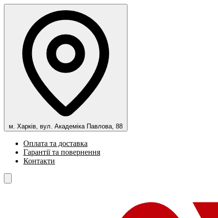
м. Харків, вул. Академіка Павлова, 88
Оплата та доставка
Гарантії та повернення
Контакти