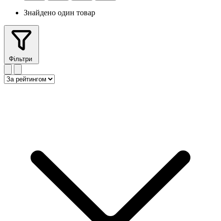
Знайдено один товар
Фільтри