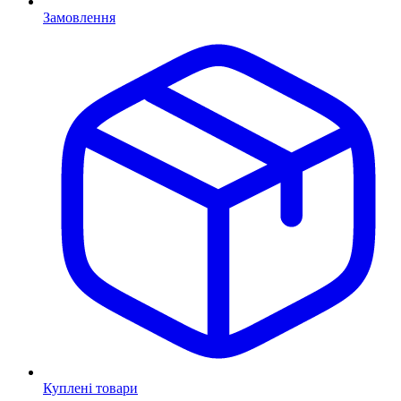
Замовлення
Куплені товари