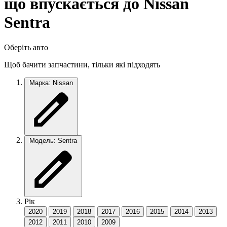
що впускається до Nissan
Sentra
Оберіть авто
Щоб бачити запчастини, тільки які підходять
Марка: Nissan
Модель: Sentra
Рік
2020
2019
2018
2017
2016
2015
2014
2013
2012
2011
2010
2009