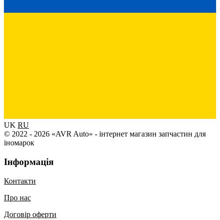
UK
RU
© 2022 - 2026 «AVR Auto» - інтернет магазин запчастин для
іномарок
Інформація
Контакти
Про нас
Договір оферти