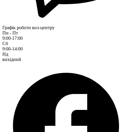
Графік роботи кол-центру
Пн - Пт
9:00-17:00
Сб
9:00-14:00
Нд
вихідний