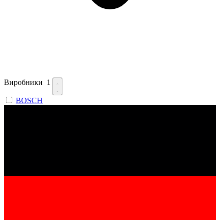
Виробники
1
BOSCH