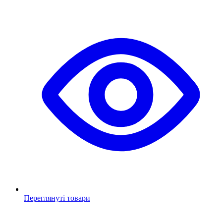
Переглянуті товари