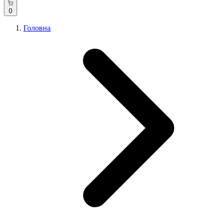
0
Головна