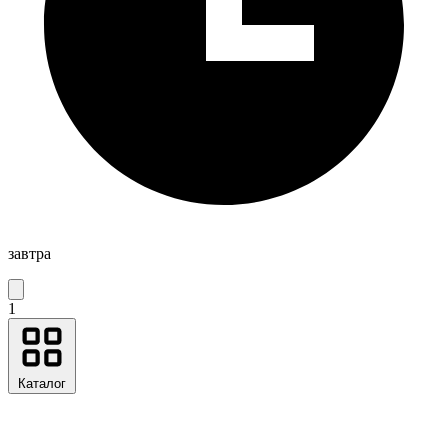
завтра
1
Каталог