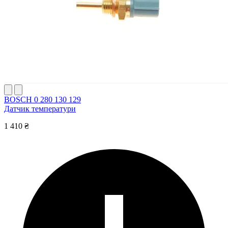
BOSCH 0 280 130 129
Датчик температури
1 410 ₴