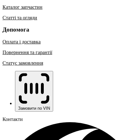
Каталог запчастин
Статті та огляди
Допомога
Оплата і доставка
Повернення та гарантії
Статус замовлення
Замовити по VIN
Контакти