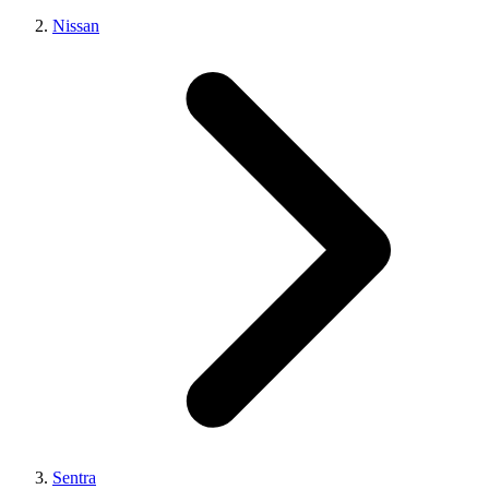
Nissan
Sentra