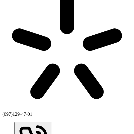
(097)129-47-01