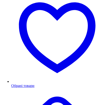
Обрані товари