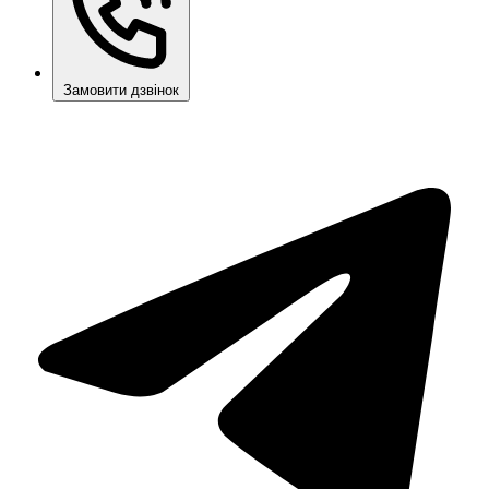
Замовити дзвінок