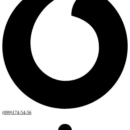
(099)174-54-56