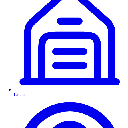
Гараж