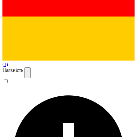
(1)
Наявність