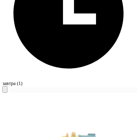
завтра
(1)