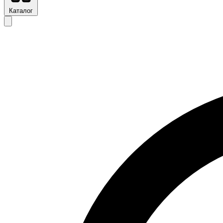
Каталог