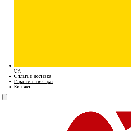
UA
Оплата и доставка
Гарантии и возврат
Контакты