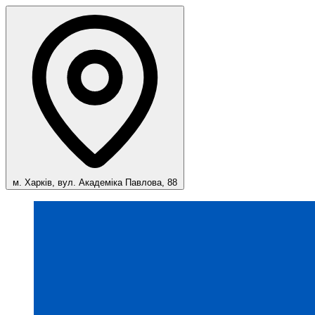
м. Харків, вул. Академіка Павлова, 88