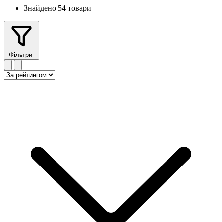
Знайдено 54 товари
Фільтри