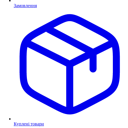
Замовлення
Куплені товари