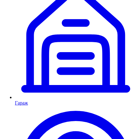
Гараж