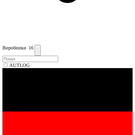
Виробники
16
AUTLOG