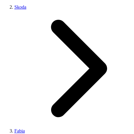
Skoda
Fabia