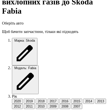
вихлопних газів до Skoda
Fabia
Оберіть авто
Щоб бачити запчастини, тільки які підходять
Марка: Skoda
Модель: Fabia
Рік
2020
2019
2018
2017
2016
2015
2014
2013
2012
2011
2010
2009
2008
2007