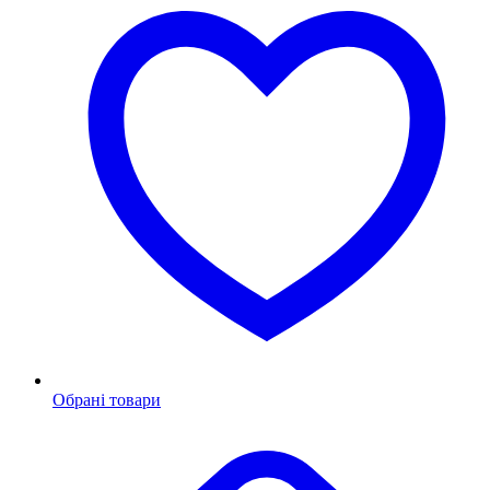
Обрані товари