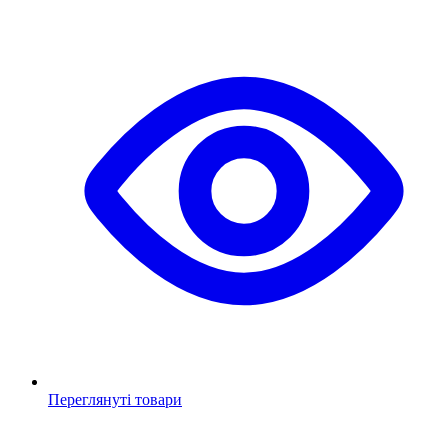
Переглянуті товари