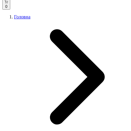
0
Головна