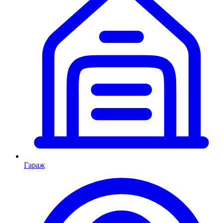
Гараж