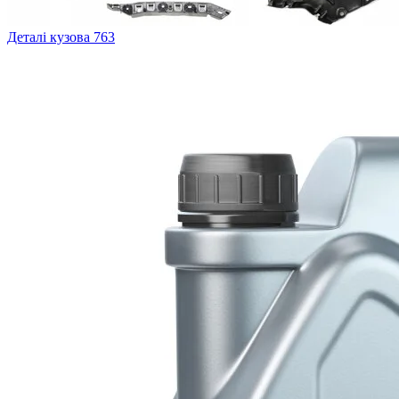
Деталі кузова
763