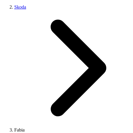
Skoda
Fabia