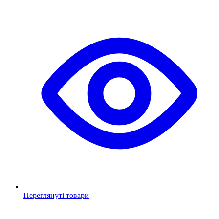
Переглянуті товари