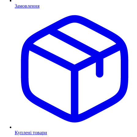
Замовлення
Куплені товари