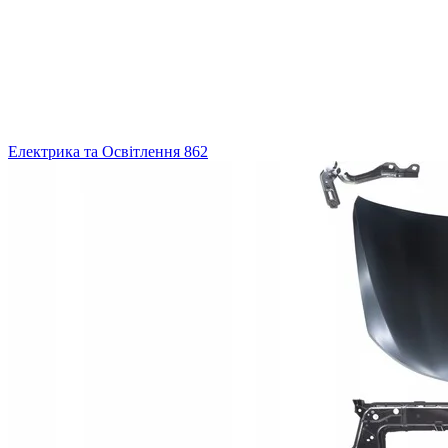
Електрика та Освітлення
862