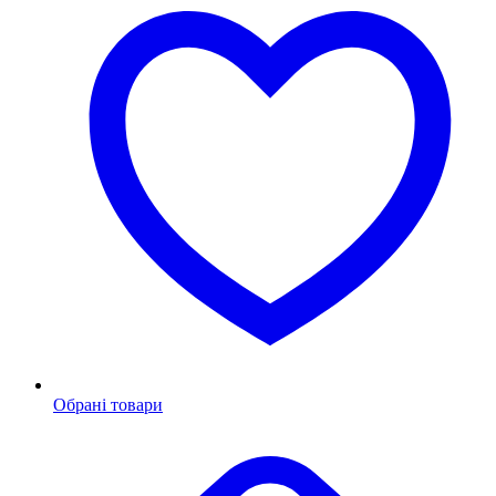
Обрані товари