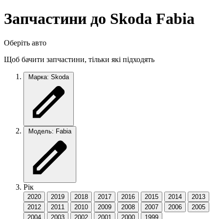
Запчастини до Skoda Fabia
Оберіть авто
Щоб бачити запчастини, тільки які підходять
Марка: Skoda
Модель: Fabia
Рік
2020
2019
2018
2017
2016
2015
2014
2013
2012
2011
2010
2009
2008
2007
2006
2005
2004
2003
2002
2001
2000
1999