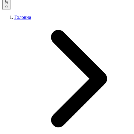
0
Головна