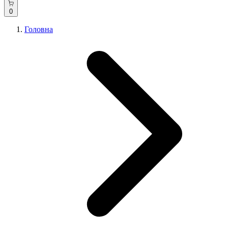
0
Головна