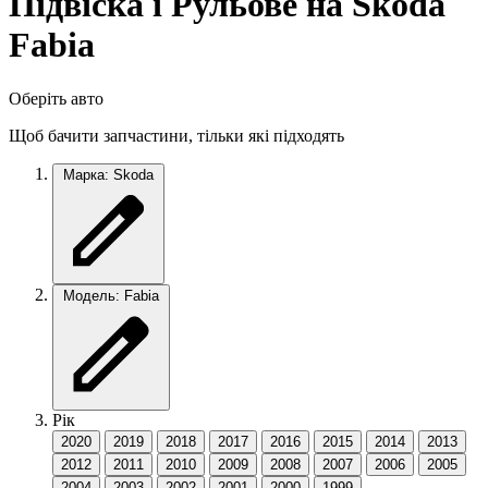
Підвіска і Рульове на Skoda
Fabia
Оберіть авто
Щоб бачити запчастини, тільки які підходять
Марка: Skoda
Модель: Fabia
Рік
2020
2019
2018
2017
2016
2015
2014
2013
2012
2011
2010
2009
2008
2007
2006
2005
2004
2003
2002
2001
2000
1999