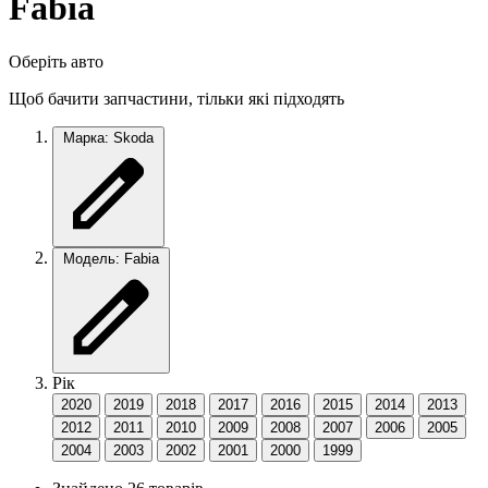
Fabia
Оберіть авто
Щоб бачити запчастини, тільки які підходять
Марка: Skoda
Модель: Fabia
Рік
2020
2019
2018
2017
2016
2015
2014
2013
2012
2011
2010
2009
2008
2007
2006
2005
2004
2003
2002
2001
2000
1999