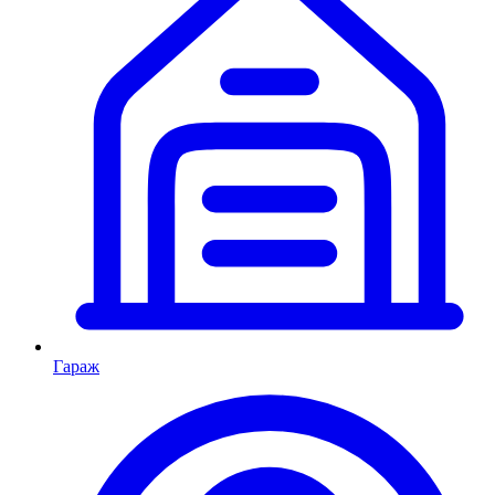
Гараж