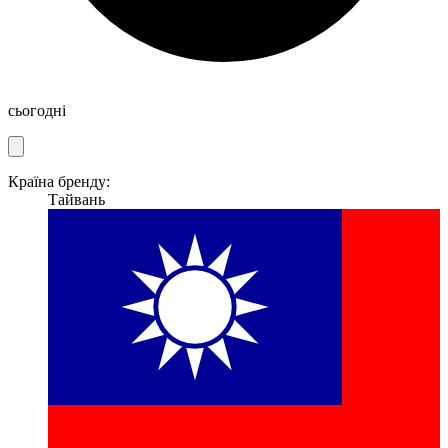
сьогодні
Країна бренду:
Тайвань