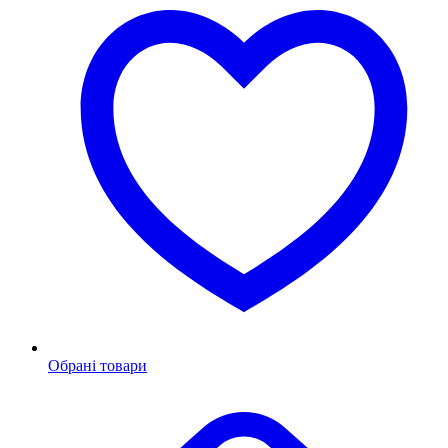
Обрані товари