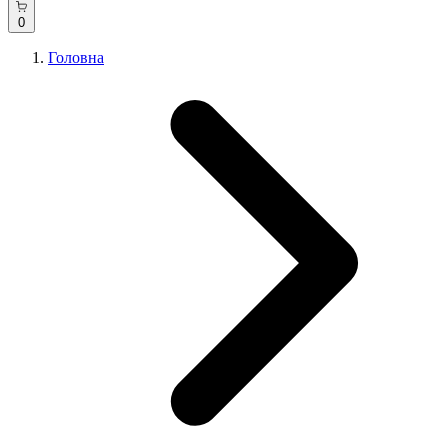
0
Головна