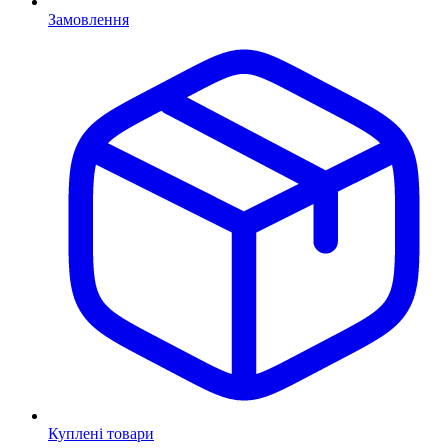
Замовлення
Куплені товари