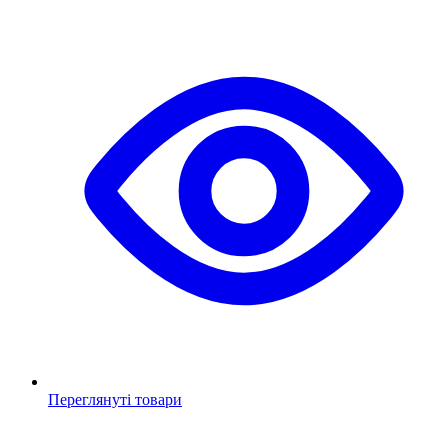
Переглянуті товари