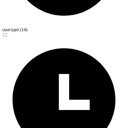
сьогодні
(14)