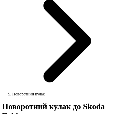
Поворотний кулак
Поворотний кулак до Skoda