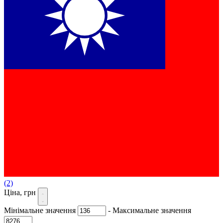
(2)
Ціна, грн
Мінімальне значення
-
Максимальне значення