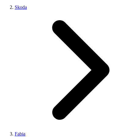
Skoda
Fabia