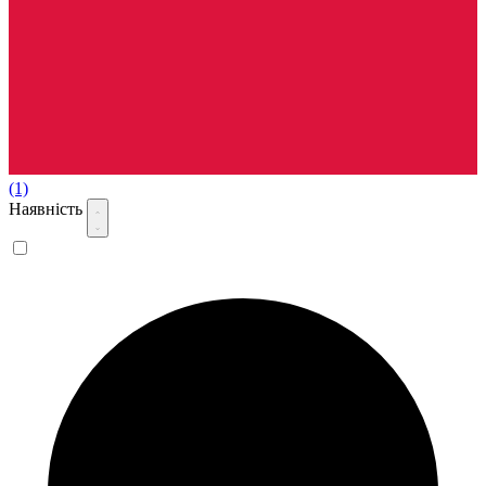
(1)
Наявність