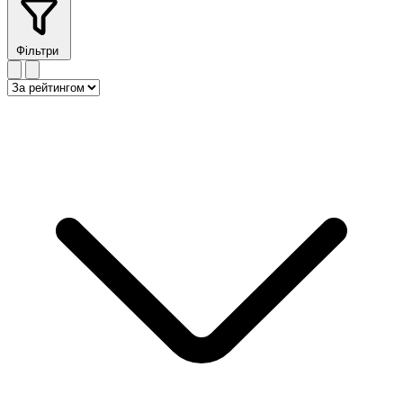
Фільтри