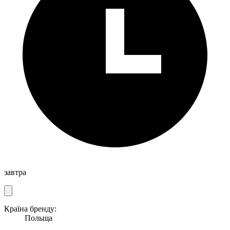
завтра
Країна бренду:
Польща