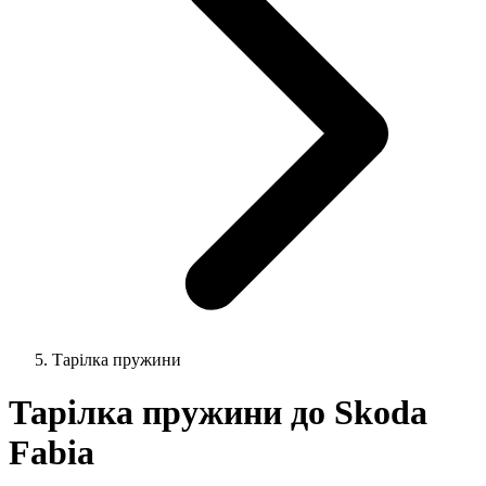
Тарілка пружини
Тарілка пружини до Skoda
Fabia