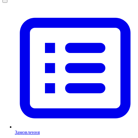
Замовлення