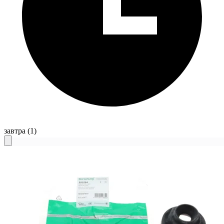
завтра
(1)