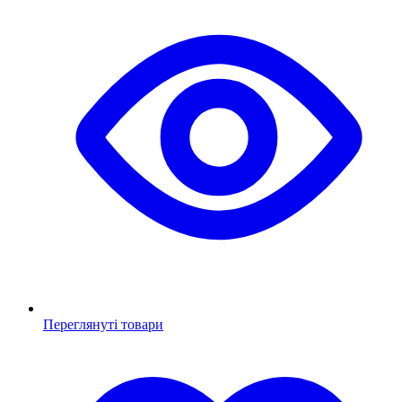
Переглянуті товари