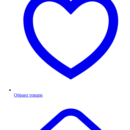
Обрані товари