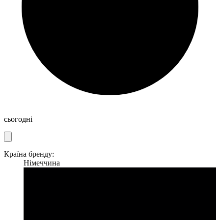
сьогодні
Країна бренду:
Німеччина