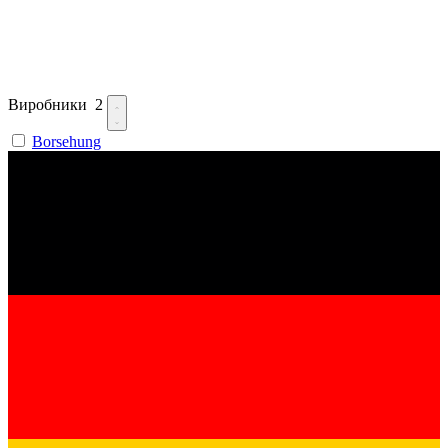
Виробники
2
Borsehung