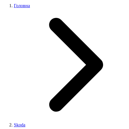
Головна
Skoda