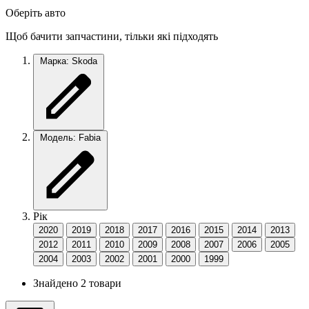
Оберіть авто
Щоб бачити запчастини, тільки які підходять
Марка: Skoda
Модель: Fabia
Рік
2020
2019
2018
2017
2016
2015
2014
2013
2012
2011
2010
2009
2008
2007
2006
2005
2004
2003
2002
2001
2000
1999
Знайдено 2 товари