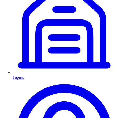
Гараж