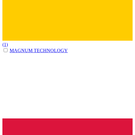
(1)
MAGNUM TECHNOLOGY