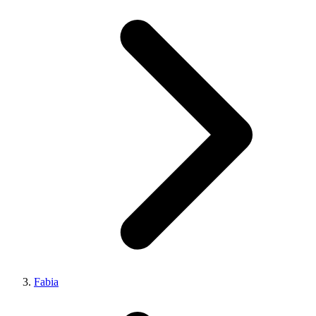
Fabia