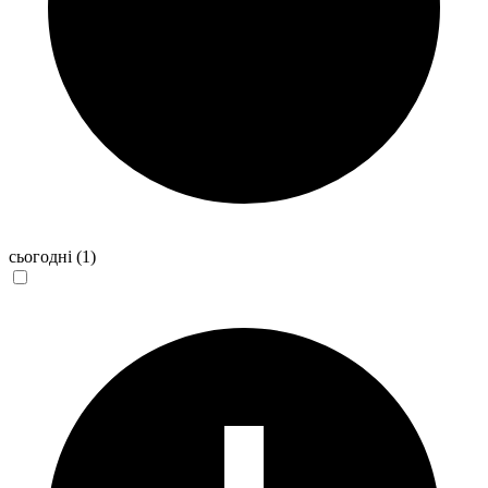
сьогодні
(1)