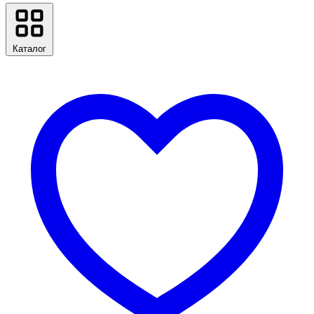
Каталог