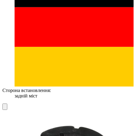
Сторона встановлення:
задній міст