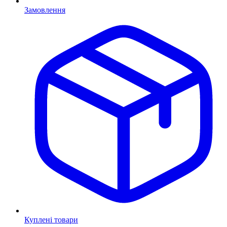
Замовлення
Куплені товари