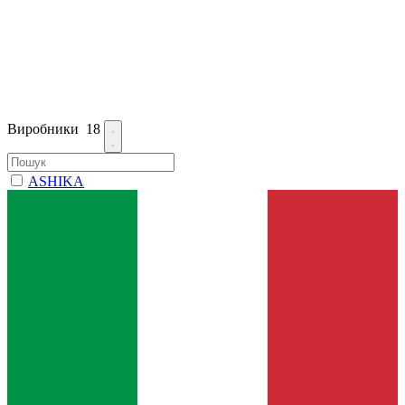
Виробники
18
ASHIKA