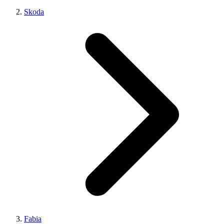
Skoda
Fabia