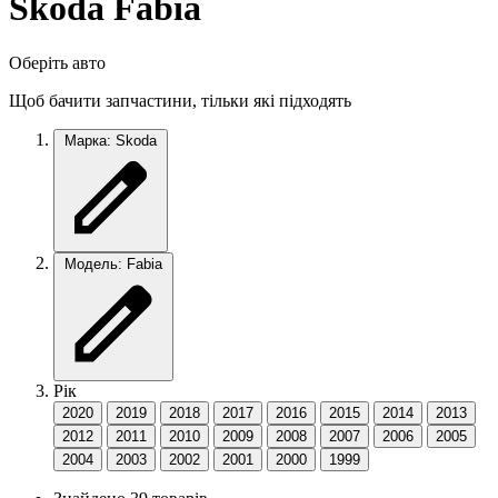
Skoda Fabia
Оберіть авто
Щоб бачити запчастини, тільки які підходять
Марка: Skoda
Модель: Fabia
Рік
2020
2019
2018
2017
2016
2015
2014
2013
2012
2011
2010
2009
2008
2007
2006
2005
2004
2003
2002
2001
2000
1999