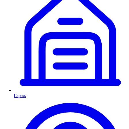
Гараж