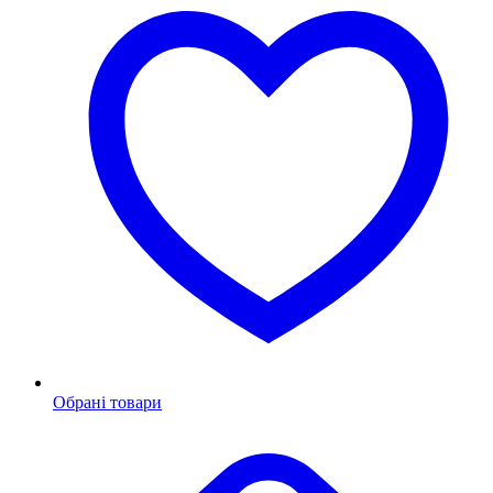
Обрані товари