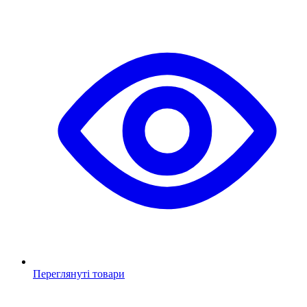
Переглянуті товари