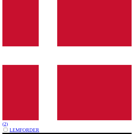
(2)
LEMFORDER