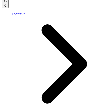
0
Головна