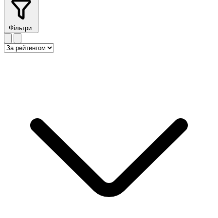
Фільтри