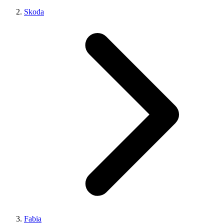
Skoda
Fabia