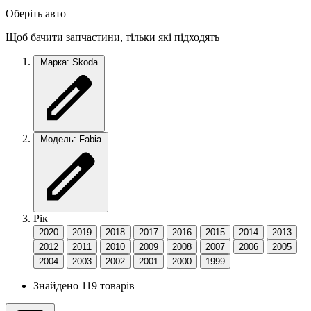
Оберіть авто
Щоб бачити запчастини, тільки які підходять
Марка: Skoda
Модель: Fabia
Рік
2020
2019
2018
2017
2016
2015
2014
2013
2012
2011
2010
2009
2008
2007
2006
2005
2004
2003
2002
2001
2000
1999
Знайдено 119 товарів