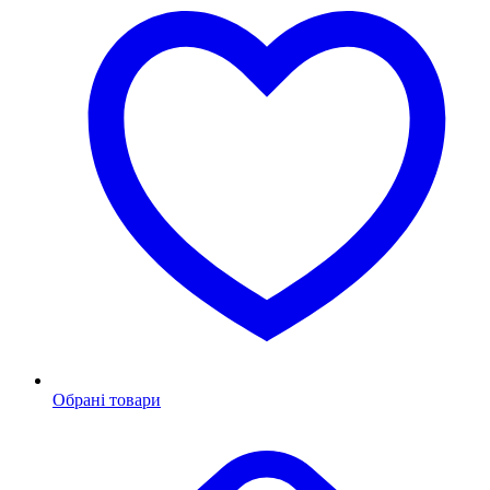
Обрані товари