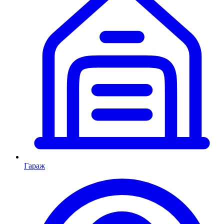
Гараж