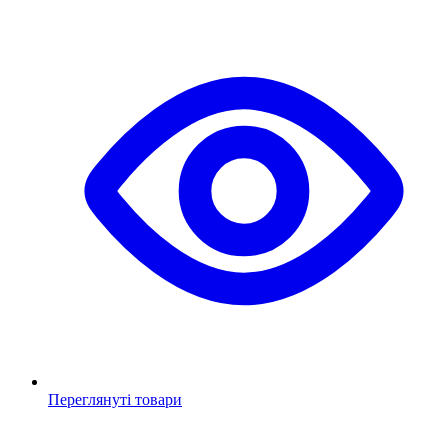
Переглянуті товари