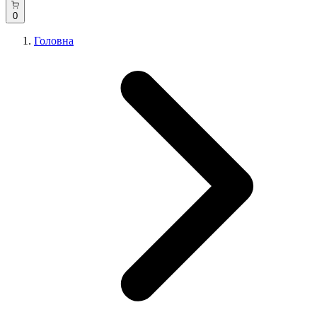
0
Головна