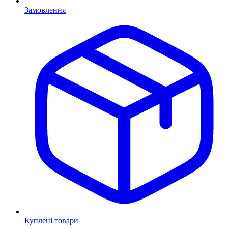
Замовлення
Куплені товари