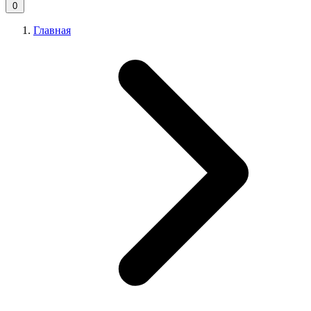
0
Главная