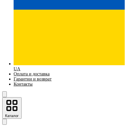
UA
Оплата и доставка
Гарантии и возврат
Контакты
Каталог