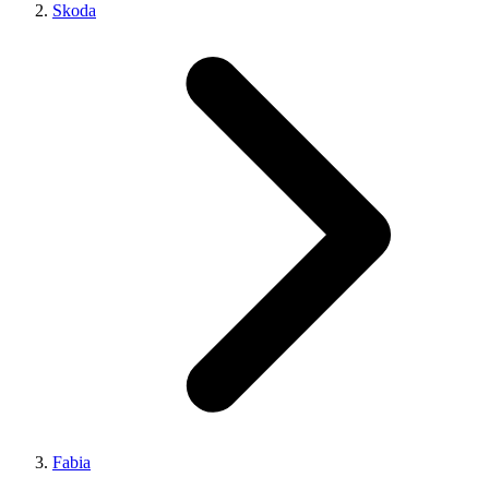
Skoda
Fabia