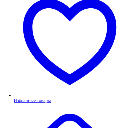
Избранные товары