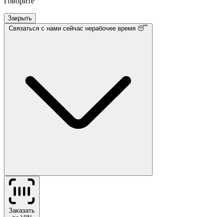
Говорите
Закрыть
Связаться с нами
сейчас нерабочее время 😴
Заказать