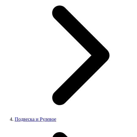
Подвеска и Рулевое