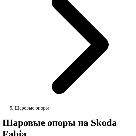
Шаровые опоры
Шаровые опоры на Skoda
Fabia