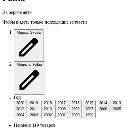
Выберите авто
Чтобы видеть только подходящие запчасти
Марка: Skoda
Модель: Fabia
Год
2020
2019
2018
2017
2016
2015
2014
2013
2012
2011
2010
2009
2008
2007
2006
2005
2004
2003
2002
2001
2000
1999
Найдено 119 товаров