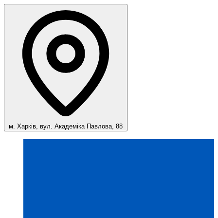
м. Харків, вул. Академіка Павлова, 88