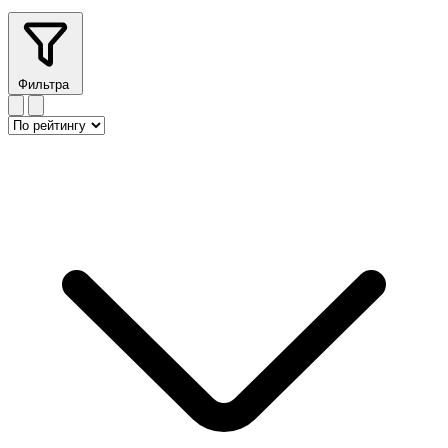
Фильтра