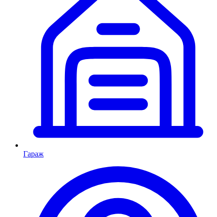
Гараж