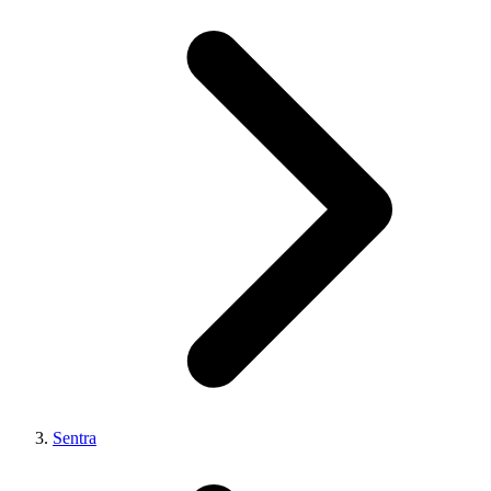
Sentra