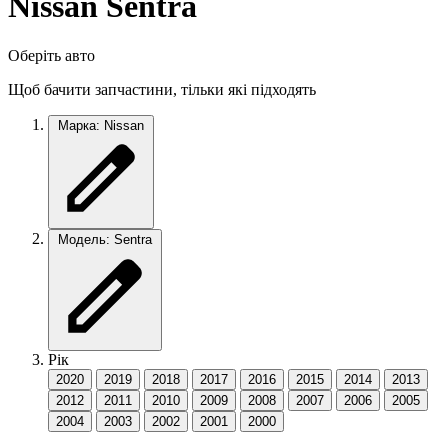
Nissan Sentra
Оберіть авто
Щоб бачити запчастини, тільки які підходять
Марка: Nissan
Модель: Sentra
Рік
2020
2019
2018
2017
2016
2015
2014
2013
2012
2011
2010
2009
2008
2007
2006
2005
2004
2003
2002
2001
2000