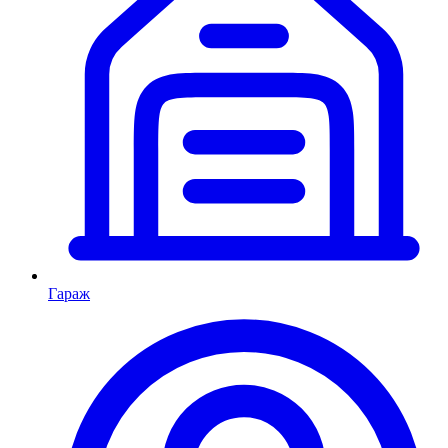
Гараж