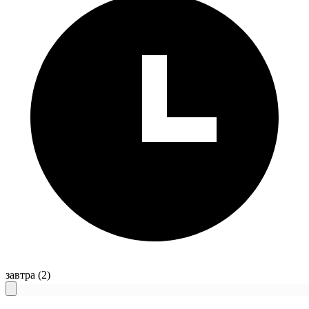
завтра
(2)