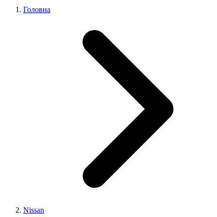
Головна
Nissan