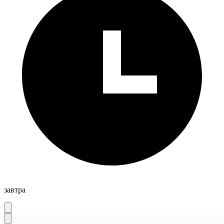
завтра