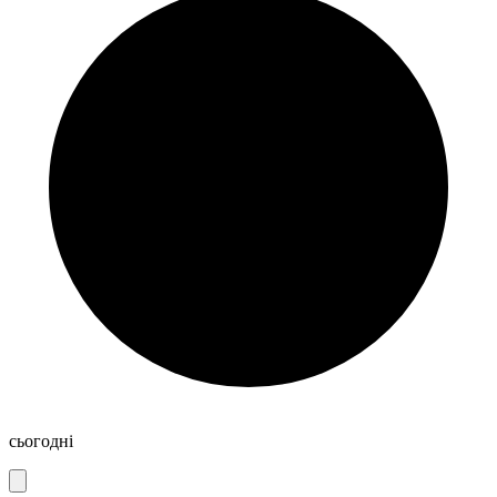
сьогодні