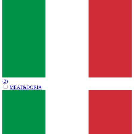
(2)
MEAT&DORIA