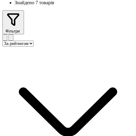
Знайдено 7 товарів
Фільтри