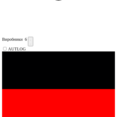
Виробники
6
AUTLOG