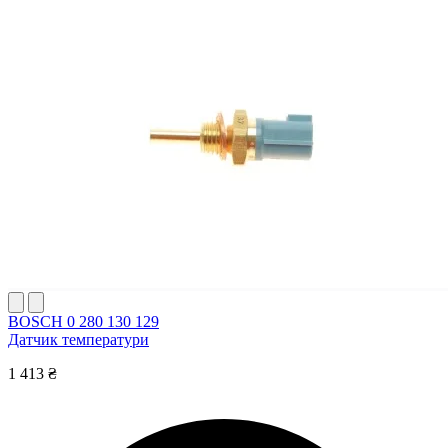
BOSCH 0 280 130 129
Датчик температури
1 413 ₴