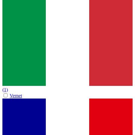
(1)
Vernet