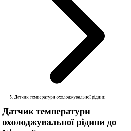
Датчик температури охолоджувальної рідини
Датчик температури
охолоджувальної рідини до