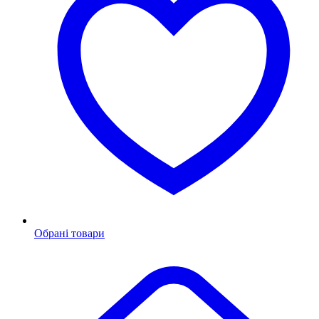
Обрані товари