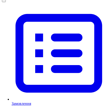
Замовлення