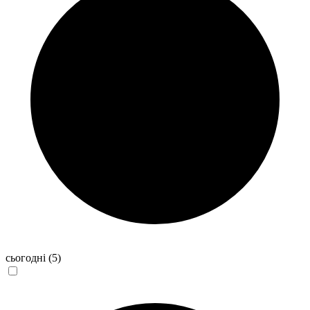
сьогодні
(5)