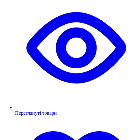
Переглянуті товари