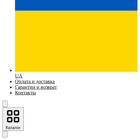
UA
Оплата и доставка
Гарантии и возврат
Контакты
Каталог