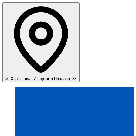
м. Харків, вул. Академіка Павлова, 88