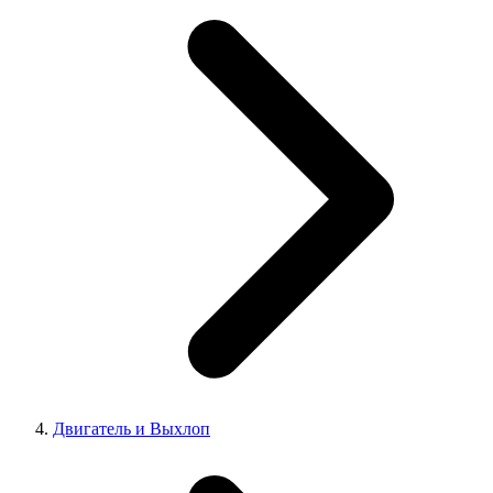
Двигатель и Выхлоп