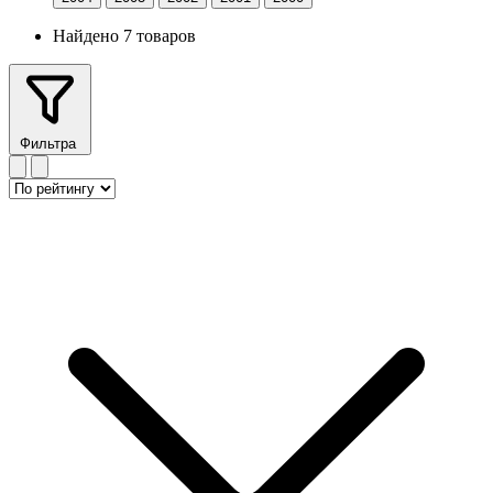
Найдено 7 товаров
Фильтра