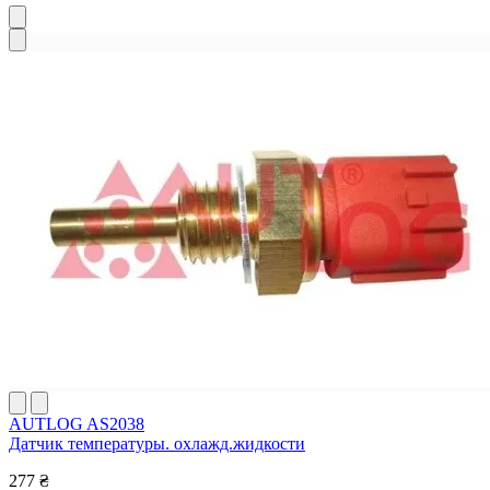
AUTLOG AS2038
Датчик температуры. охлажд.жидкости
277 ₴