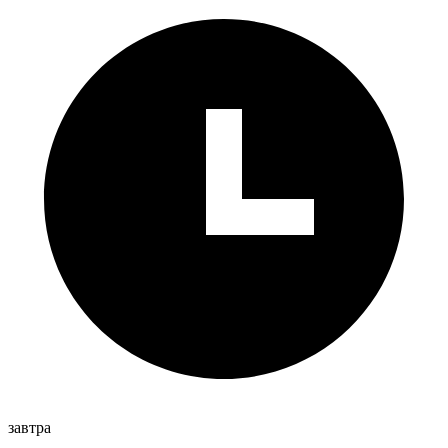
завтра