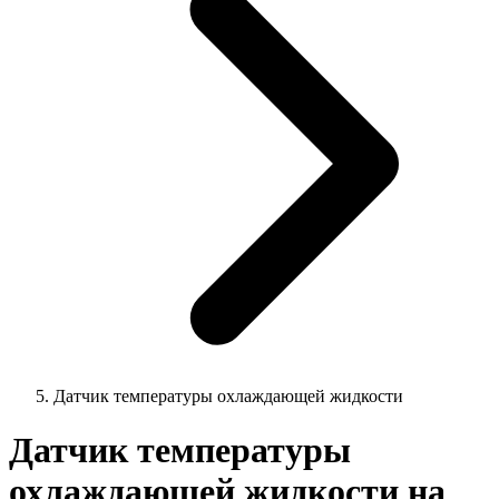
Датчик температуры охлаждающей жидкости
Датчик температуры
охлаждающей жидкости на