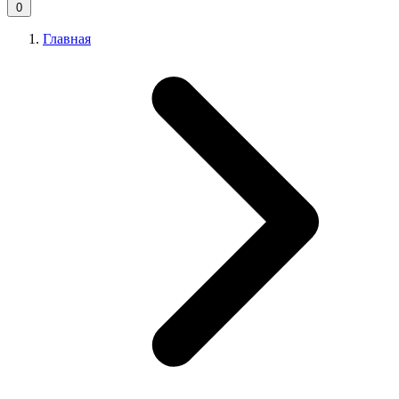
0
Главная