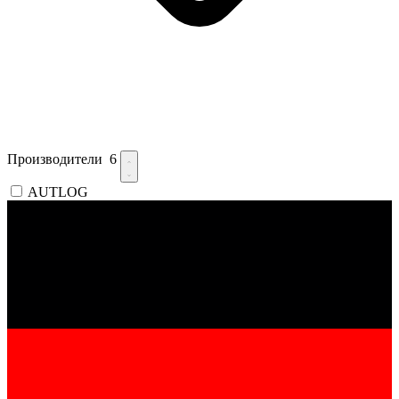
Производители
6
AUTLOG