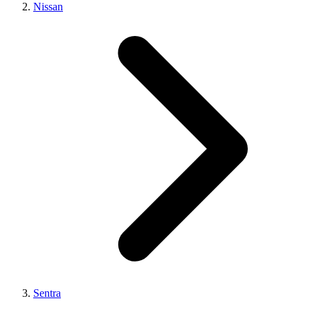
Nissan
Sentra