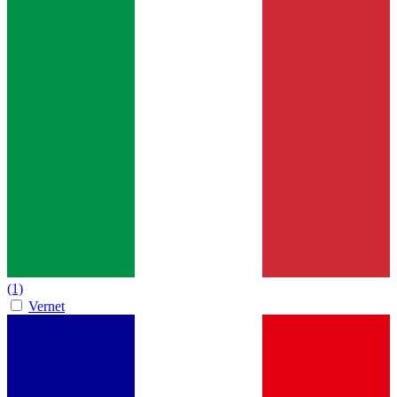
(1)
Vernet