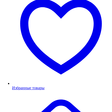
Избранные товары