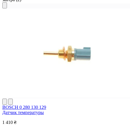
BOSCH 0 280 130 129
Датчик температуры
1 410 ₴