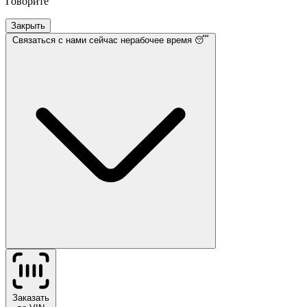
Говорите
Закрыть
Связаться с нами
сейчас нерабочее время 😴
Заказать