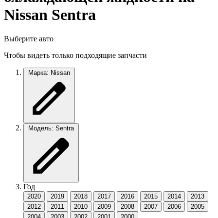
Nissan Sentra
Выберите авто
Чтобы видеть только подходящие запчасти
Марка: Nissan
Модель: Sentra
Год
2020
2019
2018
2017
2016
2015
2014
2013
2012
2011
2010
2009
2008
2007
2006
2005
2004
2003
2002
2001
2000