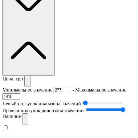
Цена, грн
Минимальное значение
-
Максимальное значение
Левый ползунок диапазона значений
Правый ползунок диапазона значений
Наличие