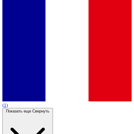
(1)
Показать еще
Свернуть