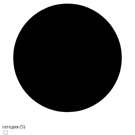
сегодня
(5)