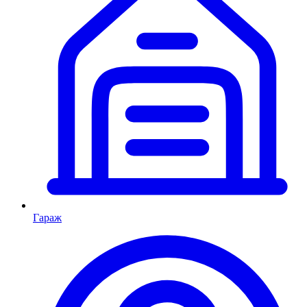
Гараж