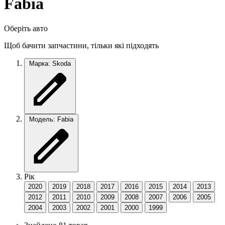
Fabia
Оберіть авто
Щоб бачити запчастини, тільки які підходять
Марка: Skoda
Модель: Fabia
Рік
2020
2019
2018
2017
2016
2015
2014
2013
2012
2011
2010
2009
2008
2007
2006
2005
2004
2003
2002
2001
2000
1999