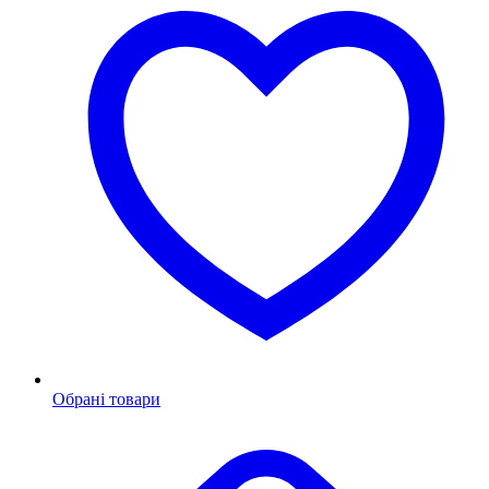
Обрані товари