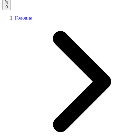
0
Головна