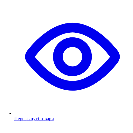
Переглянуті товари