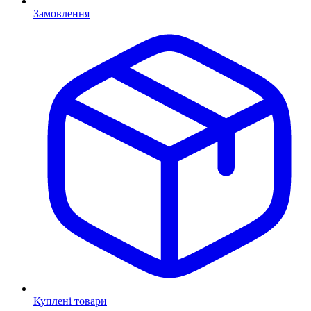
Замовлення
Куплені товари