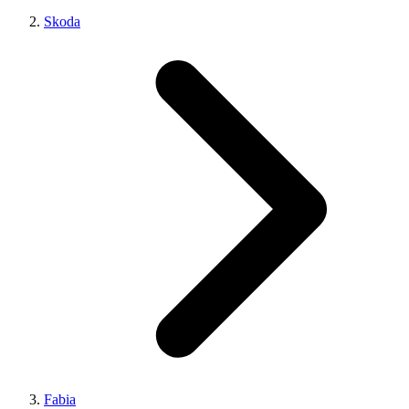
Skoda
Fabia