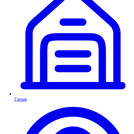
Гараж