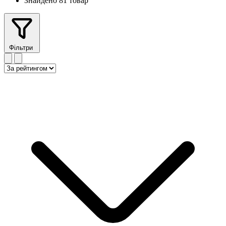
Знайдено 81 товар
Фільтри