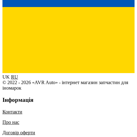
UK
RU
© 2022 - 2026 «AVR Auto» - інтернет магазин запчастин для
іномарок
Інформація
Контакти
Про нас
Договір оферти