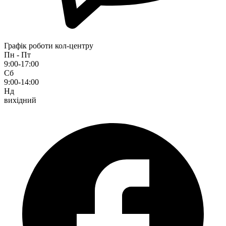
Графік роботи кол-центру
Пн - Пт
9:00-17:00
Сб
9:00-14:00
Нд
вихідний