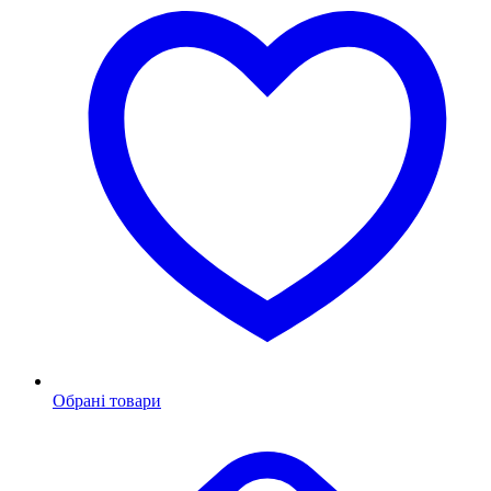
Обрані товари