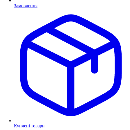
Замовлення
Куплені товари