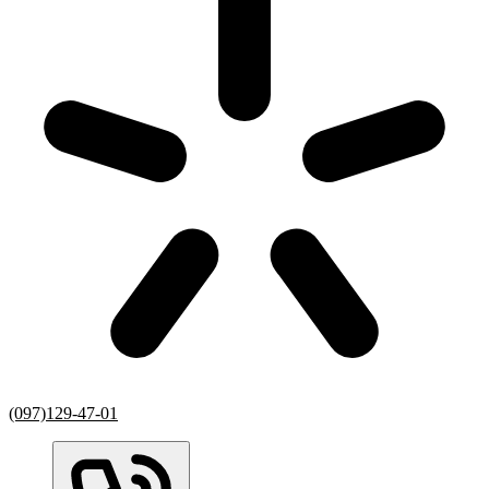
(097)129-47-01