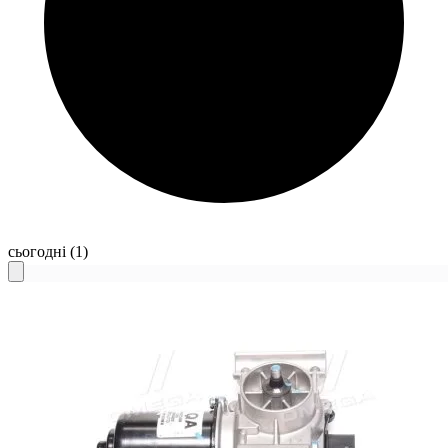
сьогодні
(1)