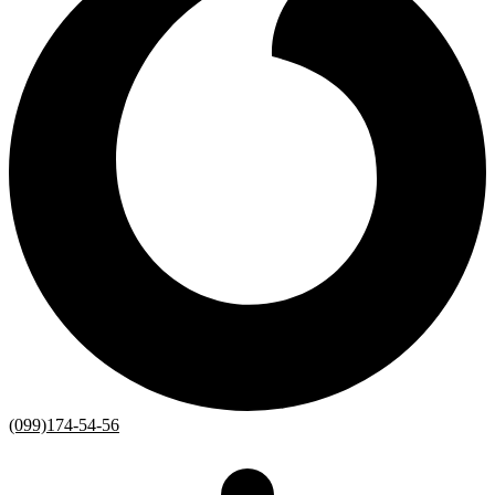
(099)174-54-56