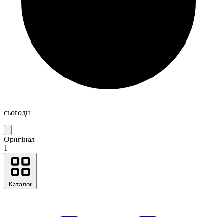
сьогодні
Оригінал
1
Каталог