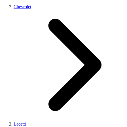
Chevrolet
Lacetti