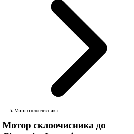
Мотор склоочисника
Мотор склоочисника до