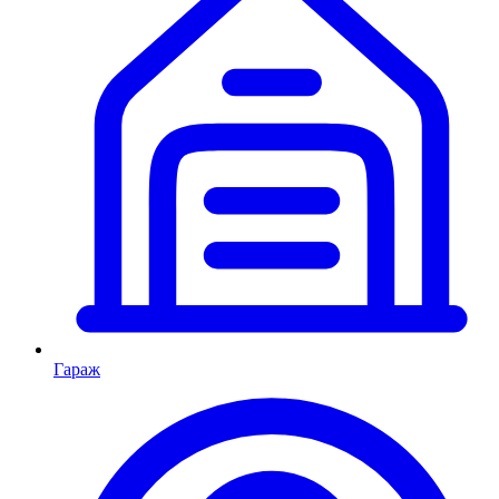
Гараж