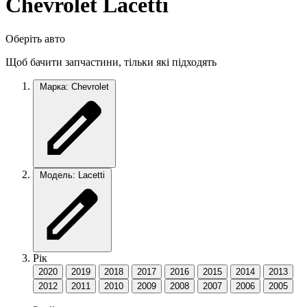
Chevrolet Lacetti
Оберіть авто
Щоб бачити запчастини, тільки які підходять
Марка: Chevrolet
Модель: Lacetti
Рік
2020
2019
2018
2017
2016
2015
2014
2013
2012
2011
2010
2009
2008
2007
2006
2005