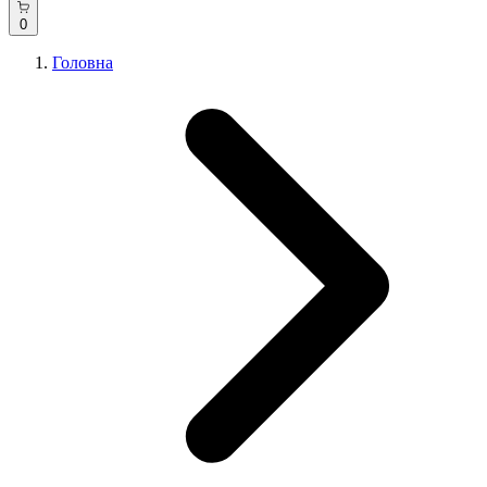
0
Головна