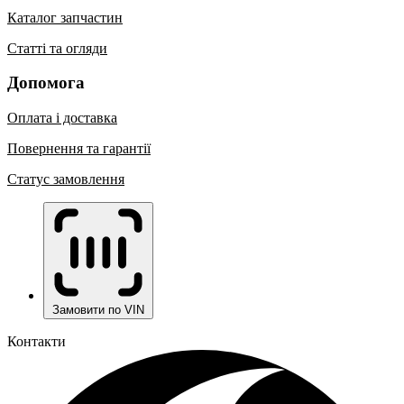
Каталог запчастин
Статті та огляди
Допомога
Оплата і доставка
Повернення та гарантії
Статус замовлення
Замовити по VIN
Контакти