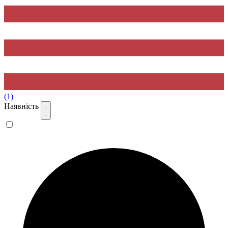
(1)
Наявність