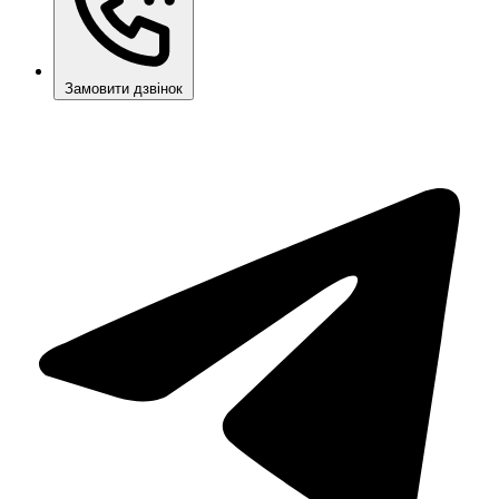
Замовити дзвінок