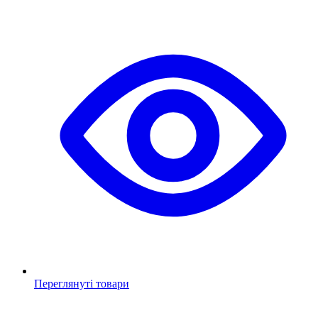
Переглянуті товари