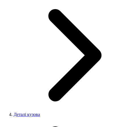
Деталі кузова