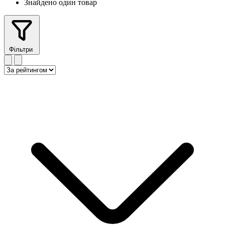
Знайдено один товар
Фільтри