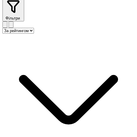
Фільтри