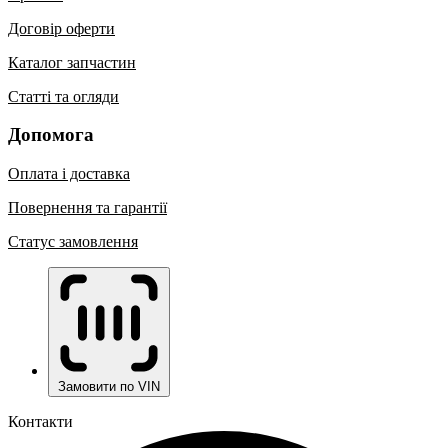
Договір оферти
Каталог запчастин
Статті та огляди
Допомога
Оплата і доставка
Повернення та гарантії
Статус замовлення
Замовити по VIN
Контакти