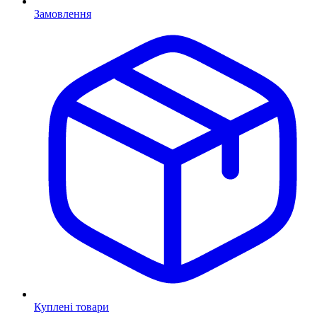
Замовлення
Куплені товари