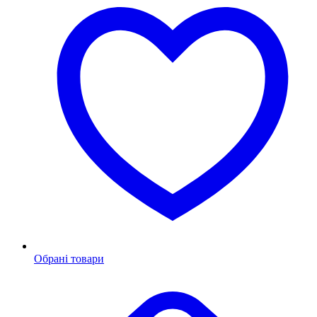
Обрані товари