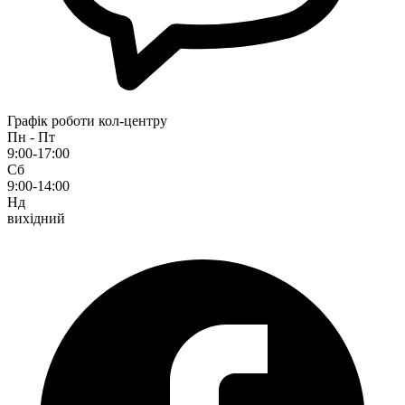
Графік роботи кол-центру
Пн - Пт
9:00-17:00
Сб
9:00-14:00
Нд
вихідний