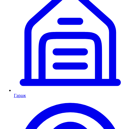
Гараж