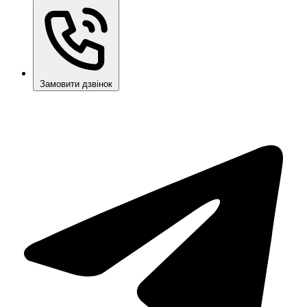
Замовити дзвінок