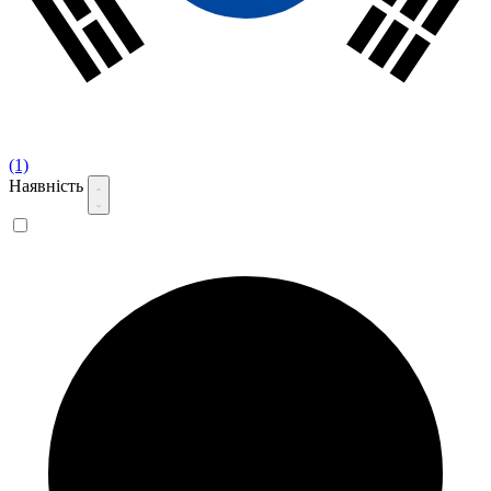
(1)
Наявність