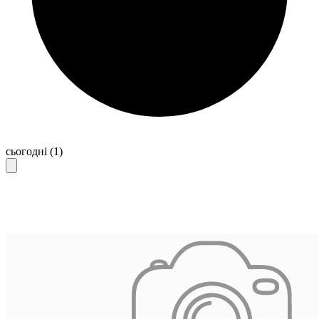
сьогодні
(1)