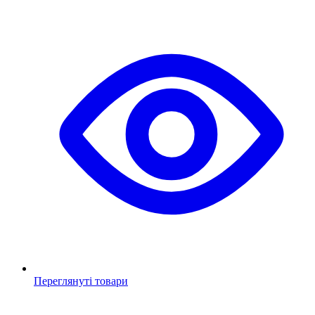
Переглянуті товари