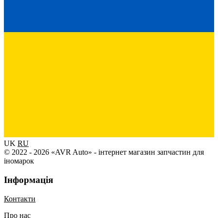
UK
RU
© 2022 - 2026 «AVR Auto» - інтернет магазин запчастин для
іномарок
Інформація
Контакти
Про нас