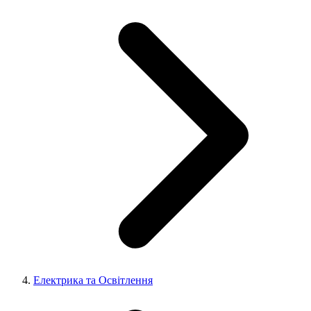
Електрика та Освітлення