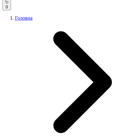
0
Головна