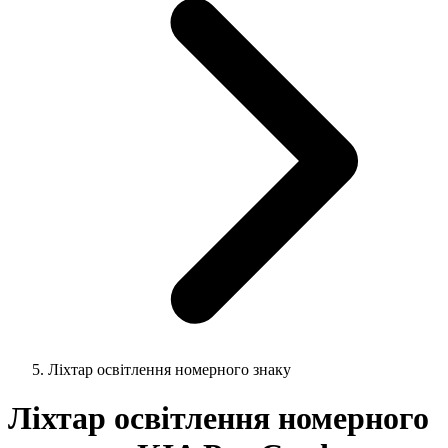
Ліхтар освітлення номерного знаку
Ліхтар освітлення номерного