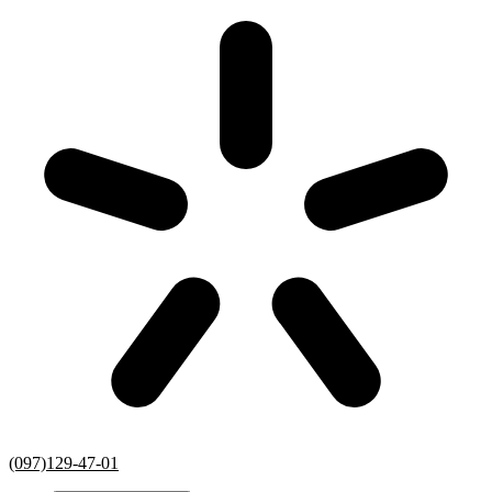
(097)129-47-01