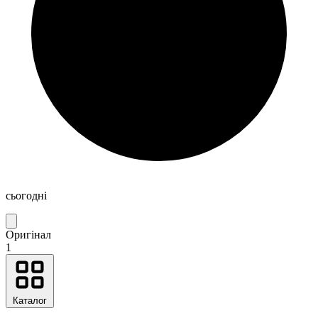
сьогодні
Оригінал
1
Каталог