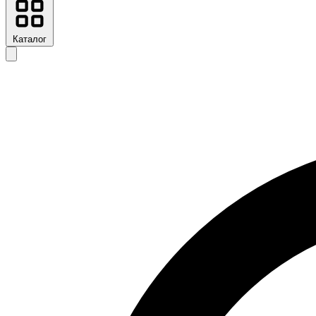
Каталог