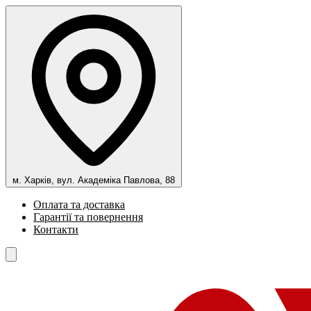
м. Харків, вул. Академіка Павлова, 88
Оплата та доставка
Гарантії та повернення
Контакти