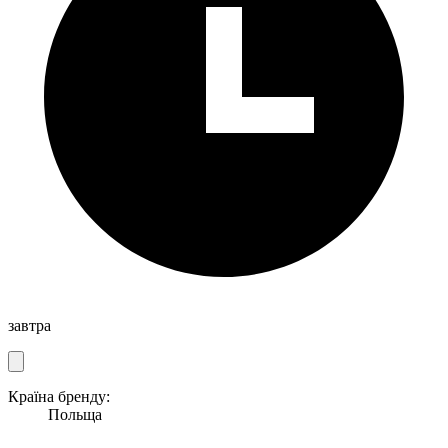
завтра
Країна бренду:
Польща