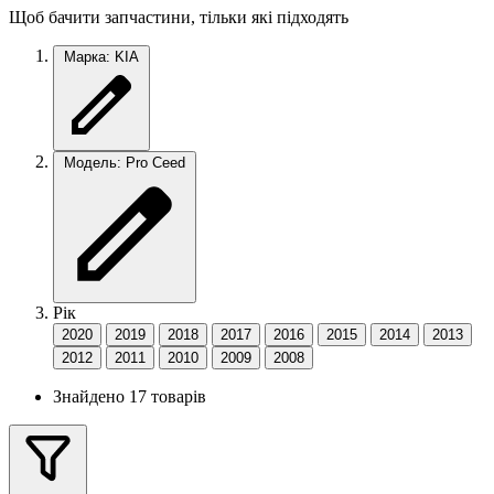
Щоб бачити запчастини, тільки які підходять
Марка: KIA
Модель: Pro Ceed
Рік
2020
2019
2018
2017
2016
2015
2014
2013
2012
2011
2010
2009
2008
Знайдено 17 товарів