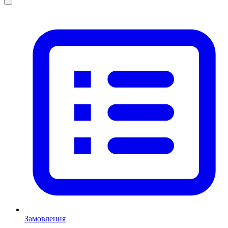
Замовлення