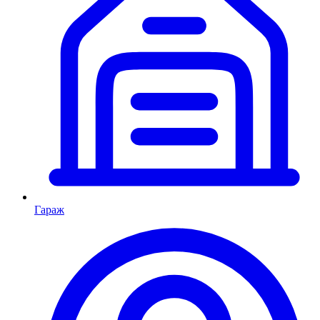
Гараж