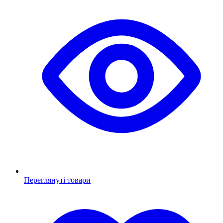
Переглянуті товари