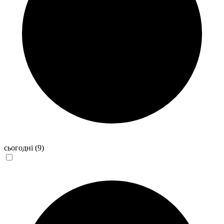
сьогодні
(9)