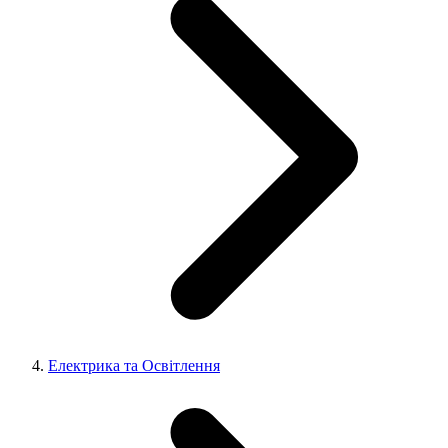
Електрика та Освітлення