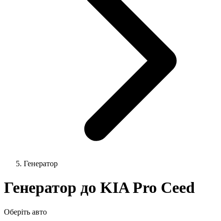
Генератор
Генератор до KIA Pro Ceed
Оберіть авто