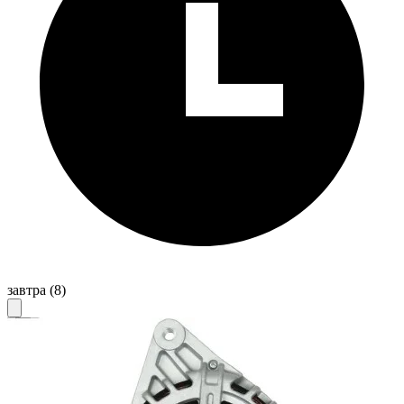
завтра
(8)