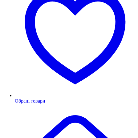
Обрані товари