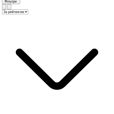
Фільтри