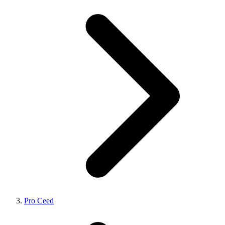
Pro Ceed