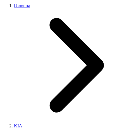
Головна
KIA