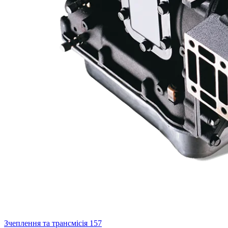
Зчеплення та трансмісія
157