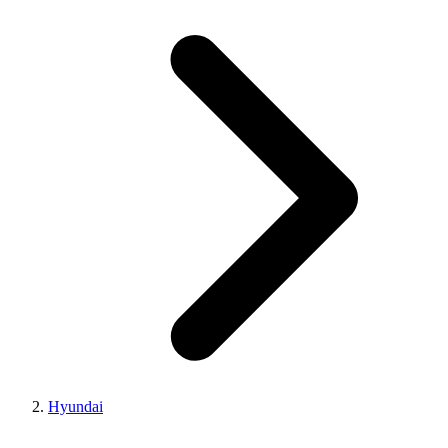
Hyundai