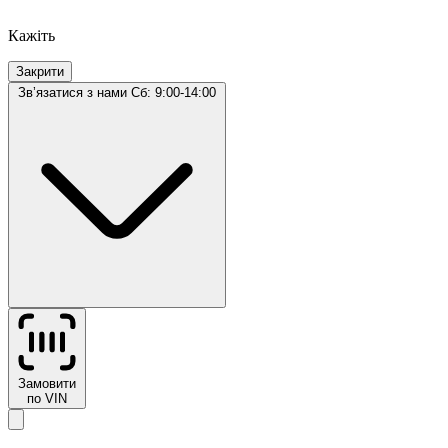
Кажіть
Закрити
Звʼязатися з нами
Сб: 9:00-14:00
Замовити
по VIN