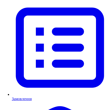
Замовлення