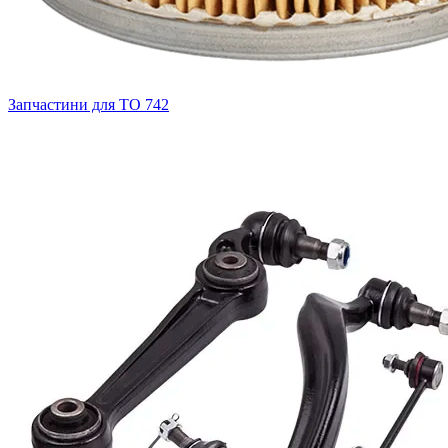
Запчастини для ТО
742