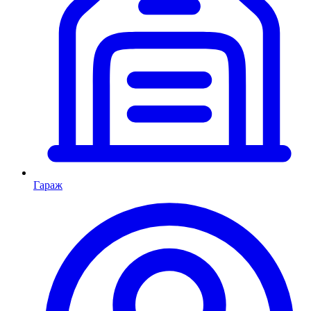
Гараж