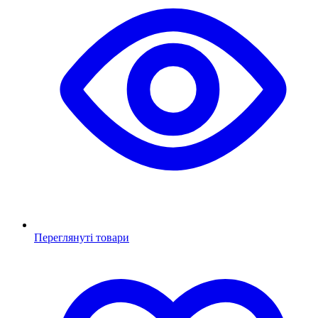
Переглянуті товари