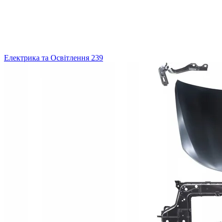
Електрика та Освітлення
239