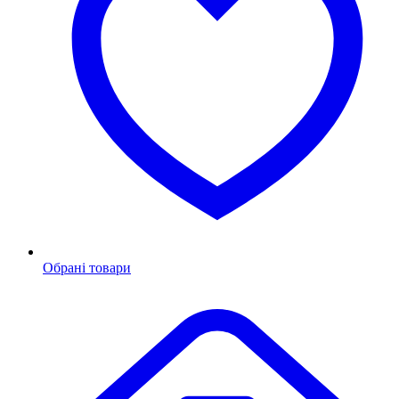
Обрані товари