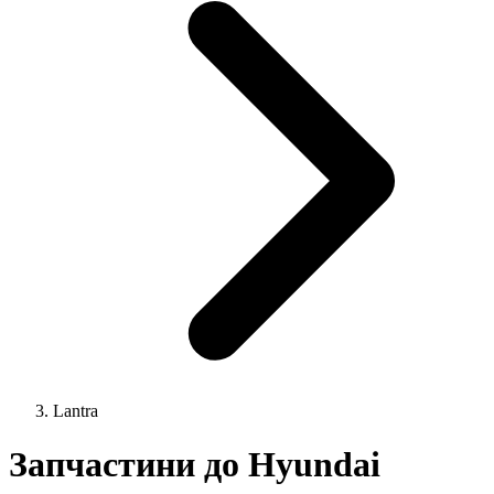
Lantra
Запчастини до Hyundai