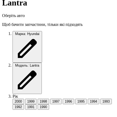
Lantra
Оберіть авто
Щоб бачити запчастини, тільки які підходять
Марка: Hyundai
Модель: Lantra
Рік
2000
1999
1998
1997
1996
1995
1994
1993
1992
1991
1990