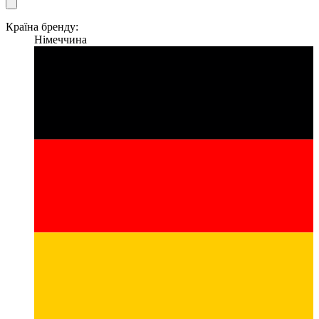
Країна бренду:
Німеччина