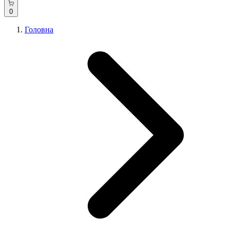
0
Головна