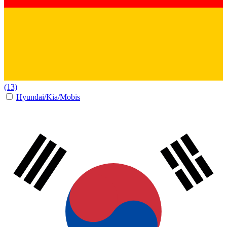
(13)
Hyundai/Kia/Mobis