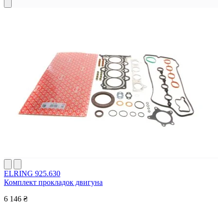
ELRING 925.630
Комплект прокладок двигуна
6 146 ₴