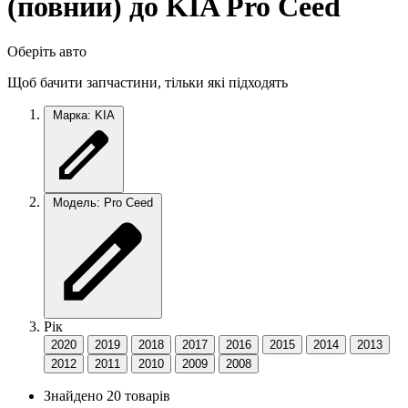
(повний) до KIA Pro Ceed
Оберіть авто
Щоб бачити запчастини, тільки які підходять
Марка: KIA
Модель: Pro Ceed
Рік
2020
2019
2018
2017
2016
2015
2014
2013
2012
2011
2010
2009
2008
Знайдено 20 товарів