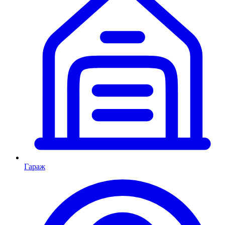
Гараж