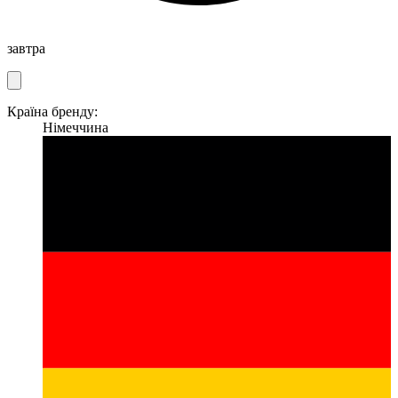
завтра
Країна бренду:
Німеччина