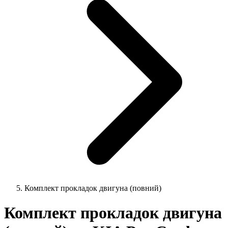
Комплект прокладок двигуна (повний)
Комплект прокладок двигуна