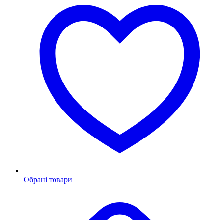
Обрані товари