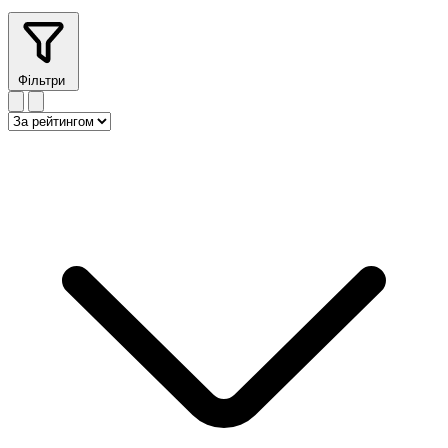
Фільтри