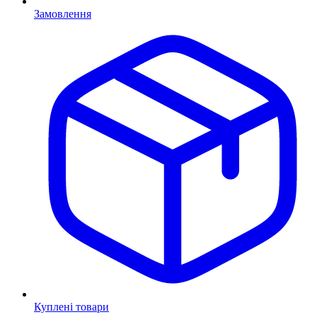
Замовлення
Куплені товари