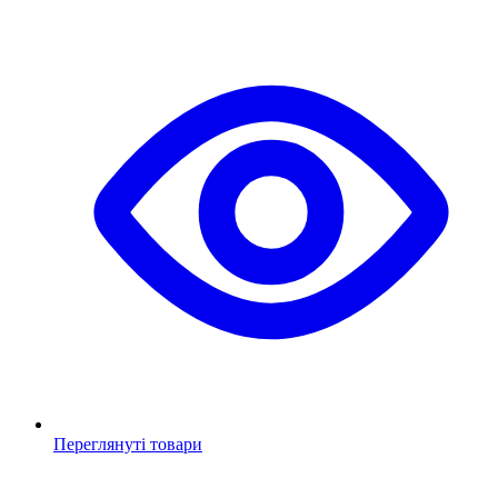
Переглянуті товари