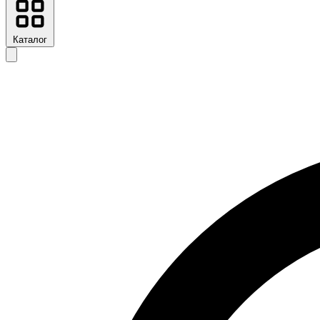
Каталог