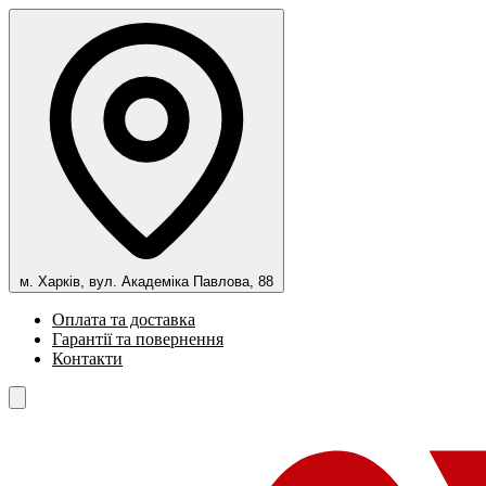
м. Харків, вул. Академіка Павлова, 88
Оплата та доставка
Гарантії та повернення
Контакти