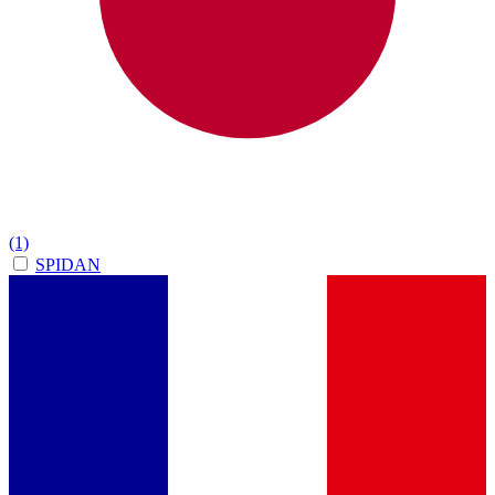
(1)
SPIDAN