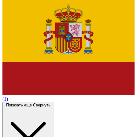
(1)
Показать еще
Свернуть