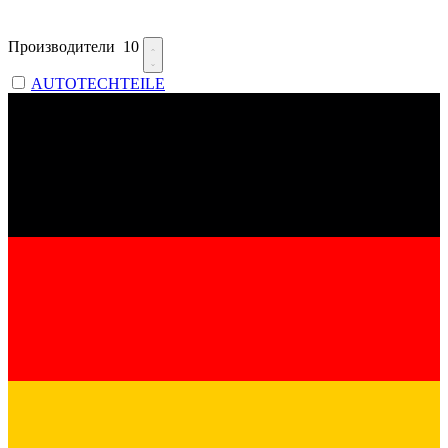
Производители
10
AUTOTECHTEILE