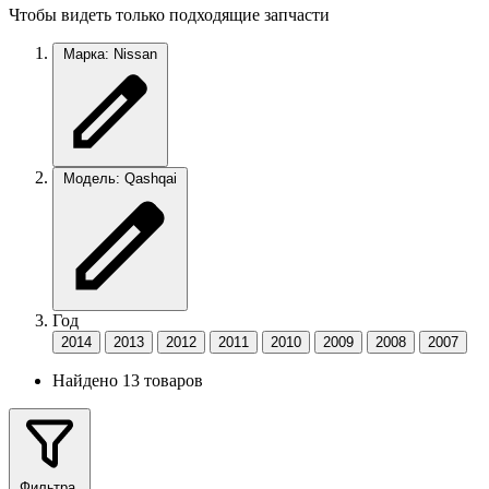
Чтобы видеть только подходящие запчасти
Марка: Nissan
Модель: Qashqai
Год
2014
2013
2012
2011
2010
2009
2008
2007
Найдено 13 товаров
Фильтра