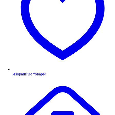
Избранные товары