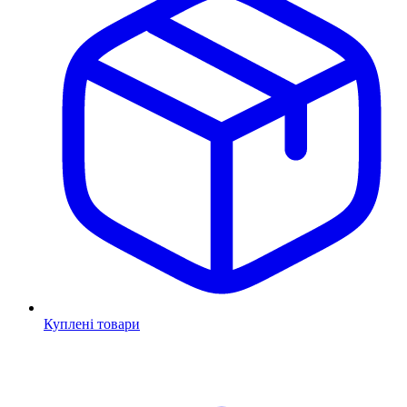
Куплені товари