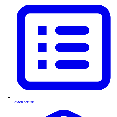
Замовлення