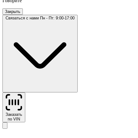
Говорите
Закрыть
Связаться с нами
Пн - Пт: 9:00-17:00
Заказать
по VIN