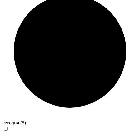
сегодня
(8)