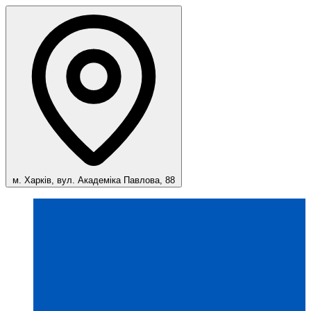
м. Харків, вул. Академіка Павлова, 88