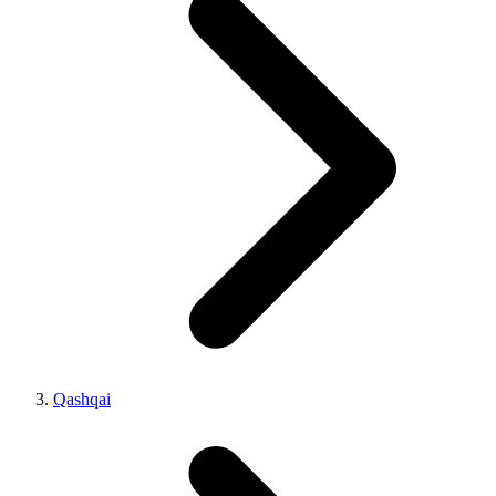
Qashqai