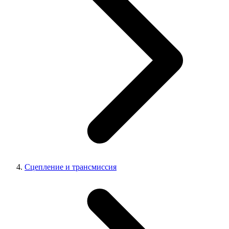
Сцепление и трансмиссия