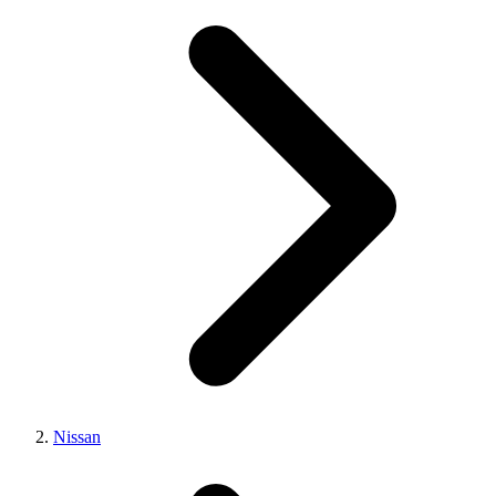
Nissan