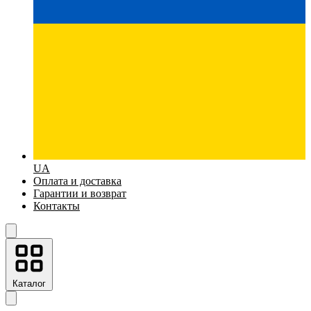
UA
Оплата и доставка
Гарантии и возврат
Контакты
Каталог