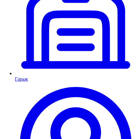
Гараж