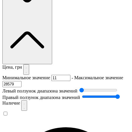
Цена, грн
Минимальное значение
-
Максимальное значение
Левый ползунок диапазона значений
Правый ползунок диапазона значений
Наличие