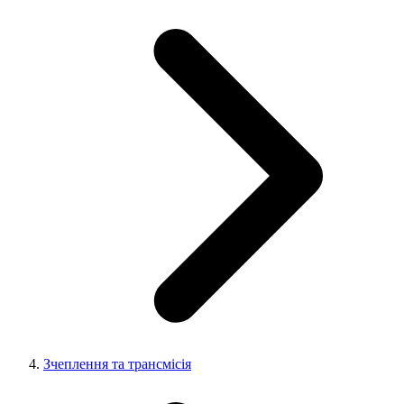
Зчеплення та трансмісія