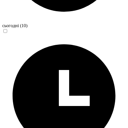
сьогодні
(10)