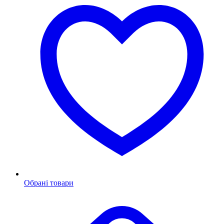
Обрані товари