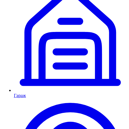
Гараж