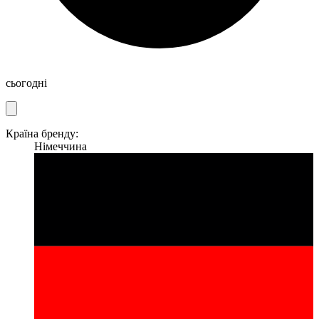
сьогодні
Країна бренду:
Німеччина