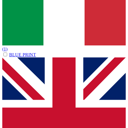
(1)
BLUE PRINT