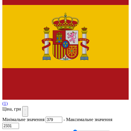
(1)
Ціна, грн
Мінімальне значення
-
Максимальне значення