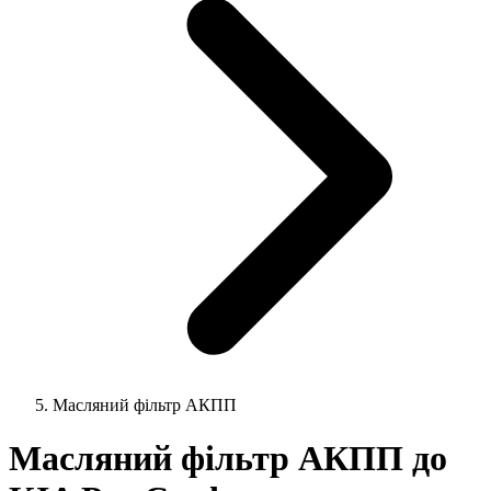
Масляний фільтр АКПП
Масляний фільтр АКПП до