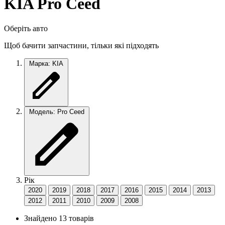
KIA Pro Ceed
Оберіть авто
Щоб бачити запчастини, тільки які підходять
Марка: KIA
Модель: Pro Ceed
Рік
2020
2019
2018
2017
2016
2015
2014
2013
2012
2011
2010
2009
2008
Знайдено 13 товарів