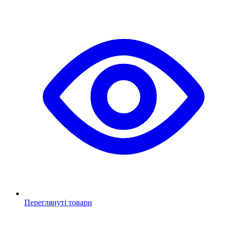
Переглянуті товари