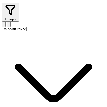
Фільтри