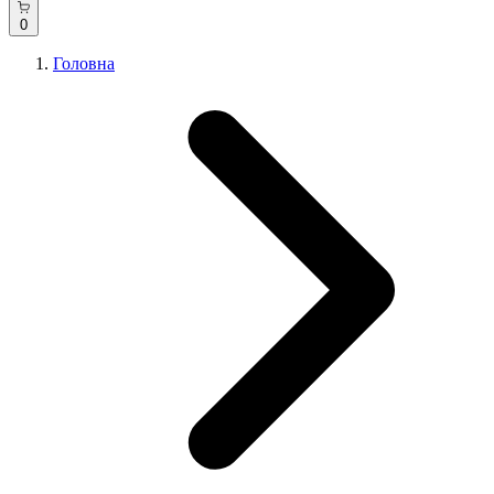
0
Головна