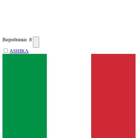
Виробники
8
ASHIKA