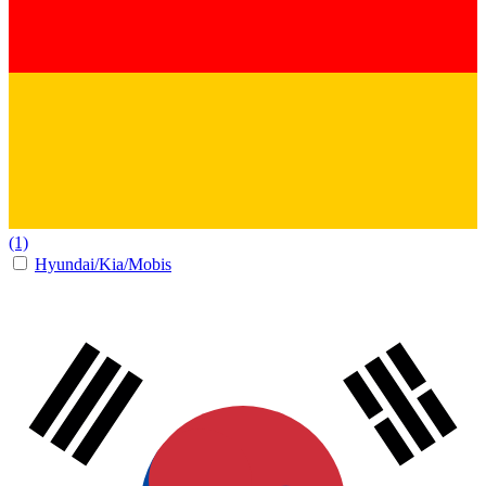
(1)
Hyundai/Kia/Mobis