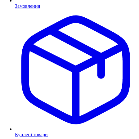
Замовлення
Куплені товари