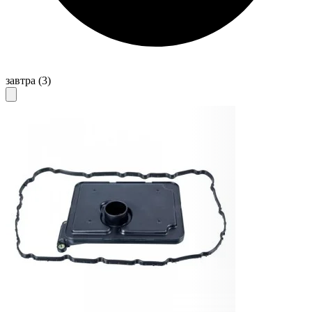
завтра
(3)