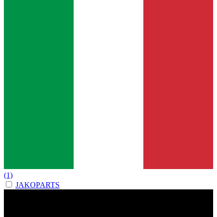
(1)
JAKOPARTS