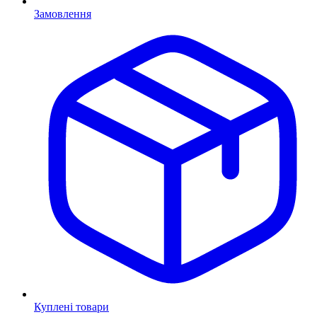
Замовлення
Куплені товари