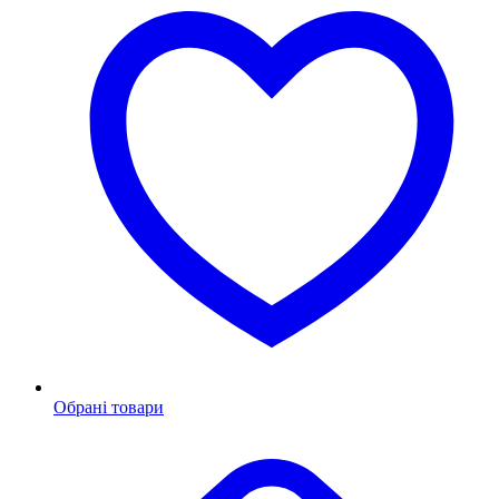
Обрані товари