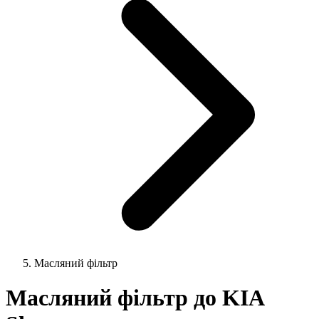
Масляний фільтр
Масляний фільтр до KIA