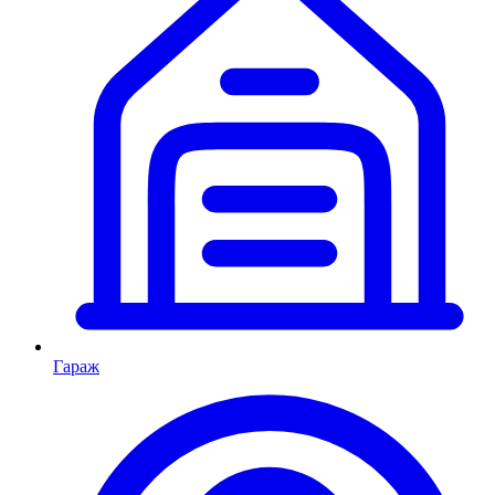
Гараж