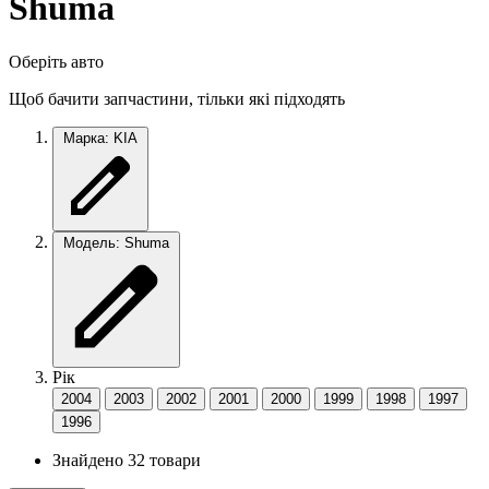
Shuma
Оберіть авто
Щоб бачити запчастини, тільки які підходять
Марка: KIA
Модель: Shuma
Рік
2004
2003
2002
2001
2000
1999
1998
1997
1996
Знайдено 32 товари