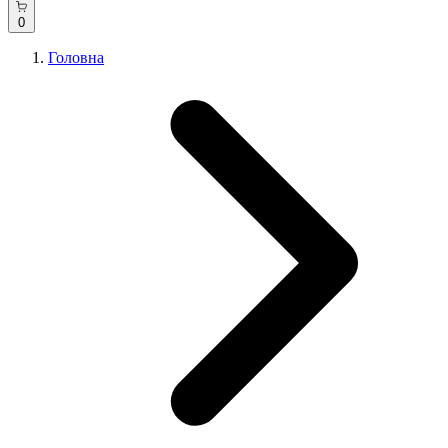
0
Головна