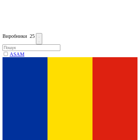
Виробники
25
ASAM