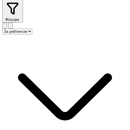
Фільтри