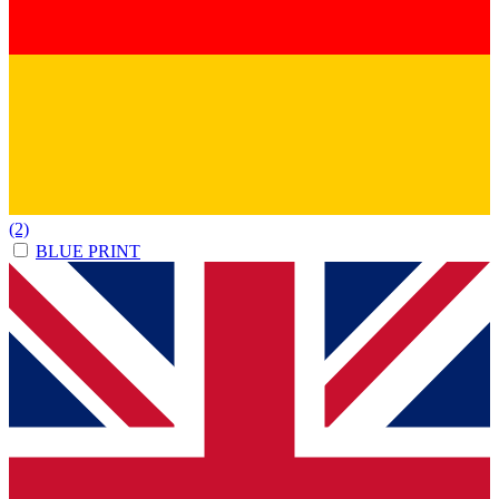
(2)
BLUE PRINT