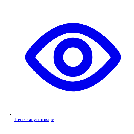
Переглянуті товари