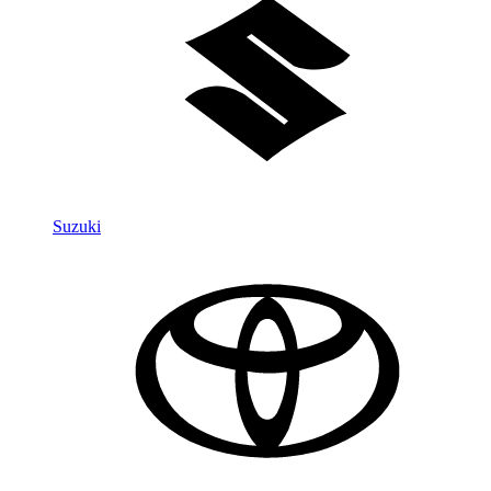
Suzuki