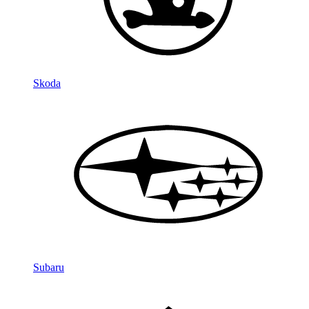
Skoda
Subaru