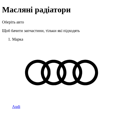
Масляні радіатори
Оберіть авто
Щоб бачити запчастини, тільки які підходять
Марка
Audi