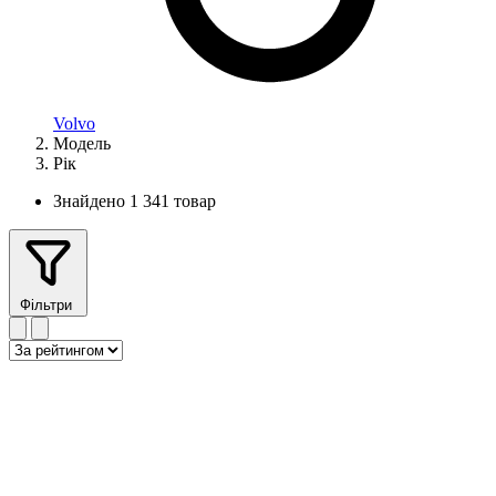
Volvo
Модель
Рік
Знайдено 1 341 товар
Фільтри