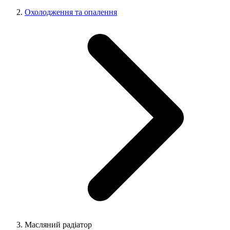
Охолодження та опалення
Масляний радіатор