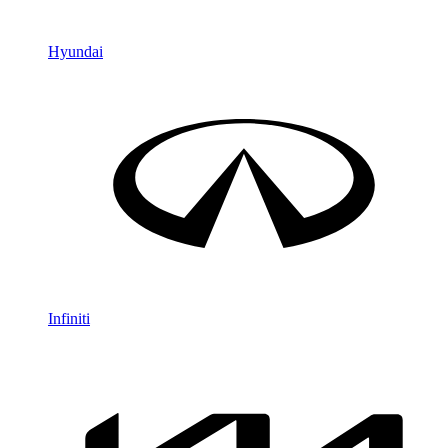
Hyundai
Infiniti