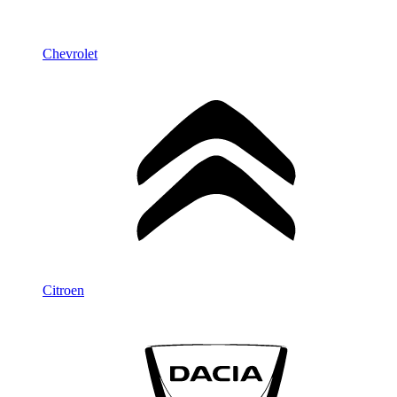
Chevrolet
Citroen