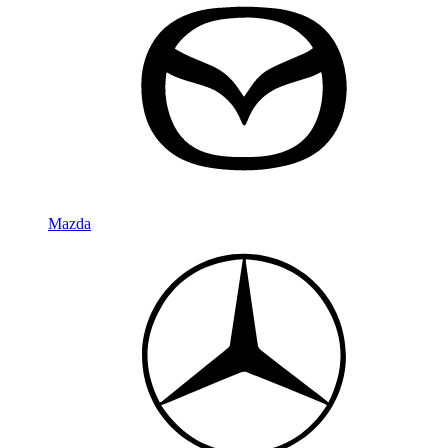
Mazda