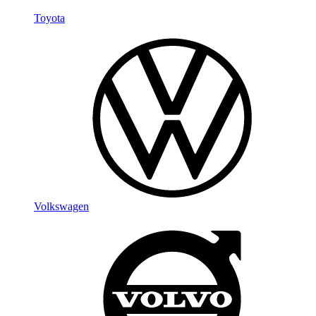
Toyota
Volkswagen