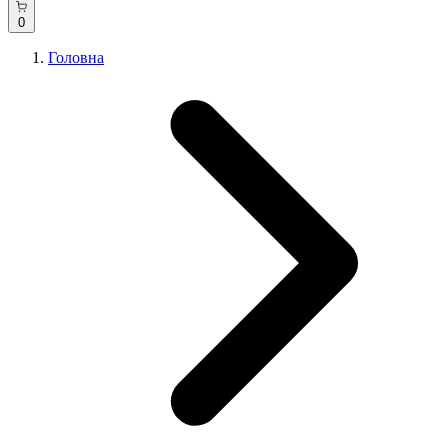
0
Головна