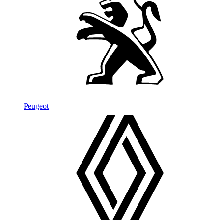
Peugeot