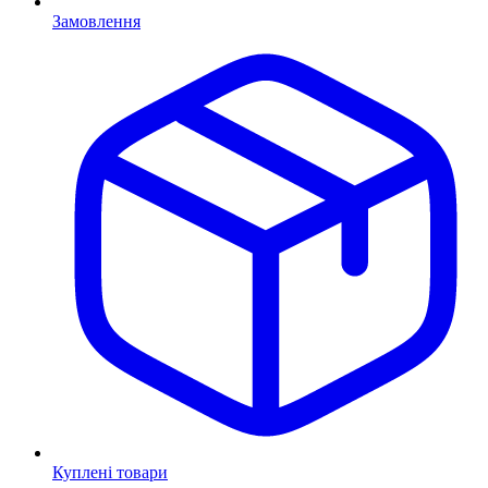
Замовлення
Куплені товари