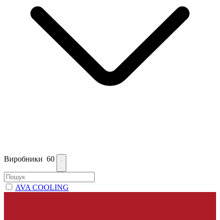
Виробники
60
AVA COOLING