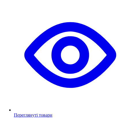
Переглянуті товари