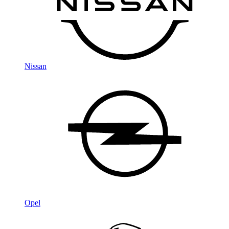
Nissan
Opel