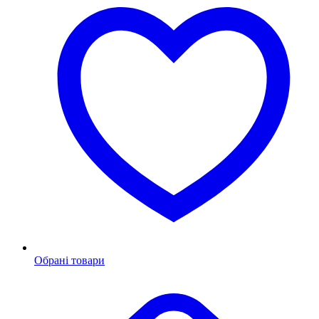
Обрані товари