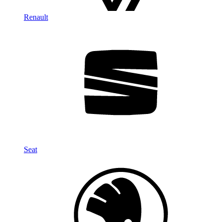
Renault
Seat