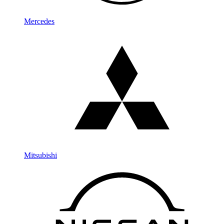
Mercedes
Mitsubishi