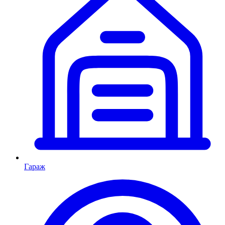
Гараж