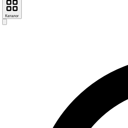
Каталог