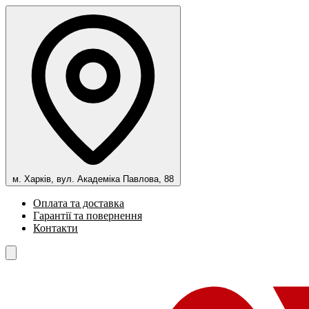
м. Харків, вул. Академіка Павлова, 88
Оплата та доставка
Гарантії та повернення
Контакти